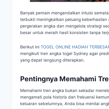
Banyak pemain mengandalkan intuisi semata
terbukti meningkatkan peluang keberhasilan
pergerakan angka dan mengelola strategi seca
besar untuk meraih hasil konsisten tanpa te
Berikut ini
TOGEL ONLINE HADIAH TERBESA
mengikuti tren angka togel Sydney agar predik
yang dapat langsung diterapkan.
Pentingnya Memahami Tre
Memahami tren angka bukan sekadar meneba
mengamati pola historis dan frekuensi kem
keluaran sebelumnya, Anda bisa menilai an