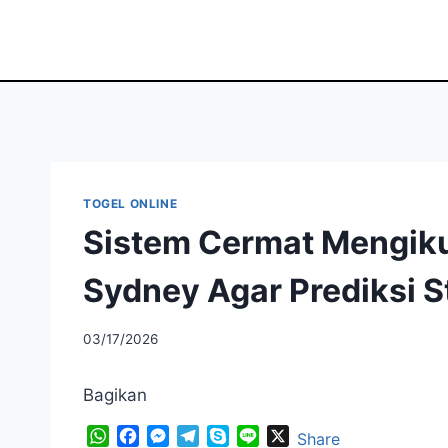
Skip
to
content
TOGEL ONLINE
Sistem Cermat Mengiku
Sydney Agar Prediksi S
By
03/17/2026
admintravela
Bagikan
W
F
M
T
S
L
X
Share