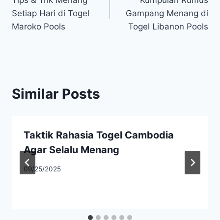
Tips & Trik Menang
Kumpulan Rumus
navigation
Setiap Hari di Togel
Gampang Menang di
Maroko Pools
Togel Libanon Pools
Similar Posts
Taktik Rahasia Togel Cambodia
Agar Selalu Menang
09/25/2025