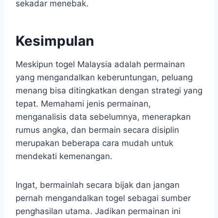
sekadar menebak.
Kesimpulan
Meskipun togel Malaysia adalah permainan
yang mengandalkan keberuntungan, peluang
menang bisa ditingkatkan dengan strategi yang
tepat. Memahami jenis permainan,
menganalisis data sebelumnya, menerapkan
rumus angka, dan bermain secara disiplin
merupakan beberapa cara mudah untuk
mendekati kemenangan.
Ingat, bermainlah secara bijak dan jangan
pernah mengandalkan togel sebagai sumber
penghasilan utama. Jadikan permainan ini