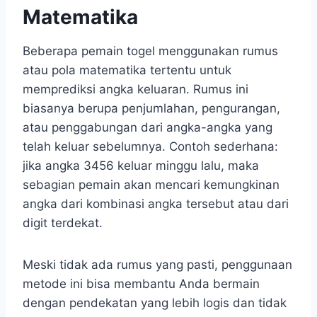
Matematika
Beberapa pemain togel menggunakan rumus
atau pola matematika tertentu untuk
memprediksi angka keluaran. Rumus ini
biasanya berupa penjumlahan, pengurangan,
atau penggabungan dari angka-angka yang
telah keluar sebelumnya. Contoh sederhana:
jika angka 3456 keluar minggu lalu, maka
sebagian pemain akan mencari kemungkinan
angka dari kombinasi angka tersebut atau dari
digit terdekat.
Meski tidak ada rumus yang pasti, penggunaan
metode ini bisa membantu Anda bermain
dengan pendekatan yang lebih logis dan tidak