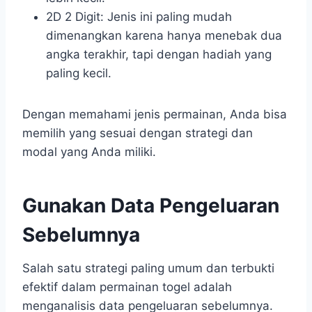
2D 2 Digit: Jenis ini paling mudah
dimenangkan karena hanya menebak dua
angka terakhir, tapi dengan hadiah yang
paling kecil.
Dengan memahami jenis permainan, Anda bisa
memilih yang sesuai dengan strategi dan
modal yang Anda miliki.
Gunakan Data Pengeluaran
Sebelumnya
Salah satu strategi paling umum dan terbukti
efektif dalam permainan togel adalah
menganalisis data pengeluaran sebelumnya.