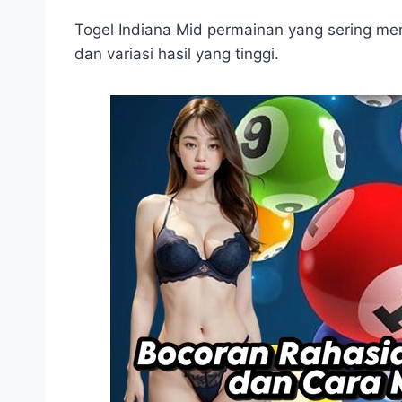
h
a
e
e
k
i
a
c
s
l
y
n
Togel Indiana Mid permainan yang sering men
t
e
s
e
p
e
dan variasi hasil yang tinggi.
s
b
e
g
e
A
o
n
r
p
o
g
a
p
k
e
m
r