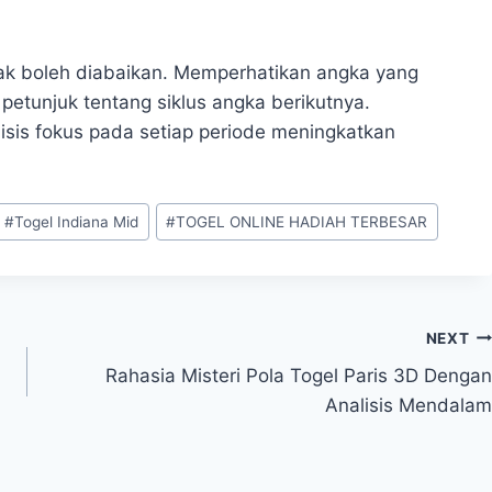
idak boleh diabaikan. Memperhatikan angka yang
petunjuk tentang siklus angka berikutnya.
lisis fokus pada setiap periode meningkatkan
#
Togel Indiana Mid
#
TOGEL ONLINE HADIAH TERBESAR
NEXT
Rahasia Misteri Pola Togel Paris 3D Dengan
Analisis Mendalam