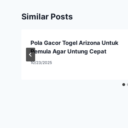
Similar Posts
Pola Gacor Togel Arizona Untuk
Pemula Agar Untung Cepat
10/23/2025