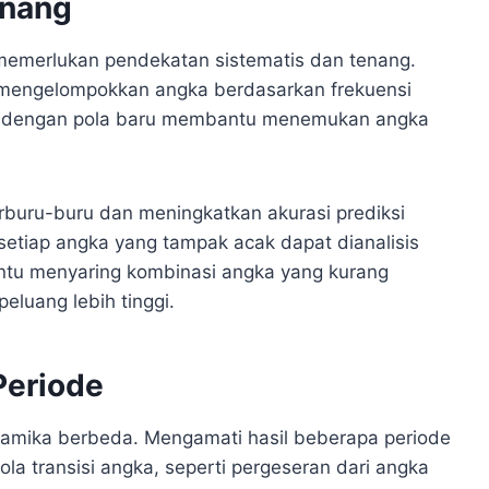
enang
 memerlukan pendekatan sistematis dan tenang.
 mengelompokkan angka berdasarkan frekuensi
 dengan pola baru membantu menemukan angka
buru-buru dan meningkatkan akurasi prediksi
setiap angka yang tampak acak dapat dianalisis
antu menyaring kombinasi angka yang kurang
eluang lebih tinggi.
Periode
inamika berbeda. Mengamati hasil beberapa periode
la transisi angka, seperti pergeseran dari angka