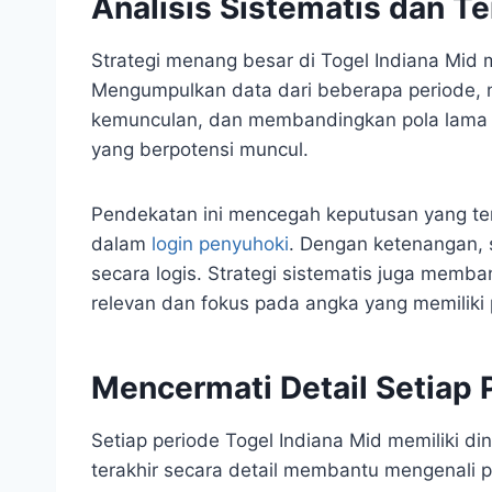
Analisis Sistematis dan T
Strategi menang besar di Togel Indiana Mid
Mengumpulkan data dari beberapa periode,
kemunculan, dan membandingkan pola lama
yang berpotensi muncul.
Pendekatan ini mencegah keputusan yang ter
dalam
login penyuhoki
. Dengan ketenangan, 
secara logis. Strategi sistematis juga memb
relevan dan fokus pada angka yang memiliki p
Mencermati Detail Setiap 
Setiap periode Togel Indiana Mid memiliki d
terakhir secara detail membantu mengenali po