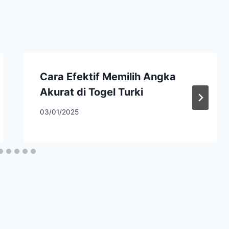
Cara Efektif Memilih Angka
Akurat di Togel Turki
03/01/2025