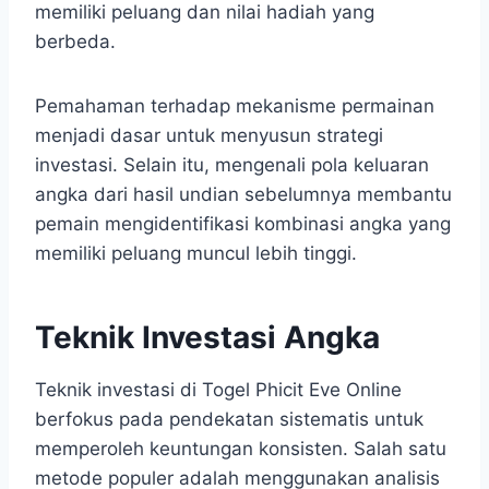
memiliki peluang dan nilai hadiah yang
berbeda.
Pemahaman terhadap mekanisme permainan
menjadi dasar untuk menyusun strategi
investasi. Selain itu, mengenali pola keluaran
angka dari hasil undian sebelumnya membantu
pemain mengidentifikasi kombinasi angka yang
memiliki peluang muncul lebih tinggi.
Teknik Investasi Angka
Teknik investasi di Togel Phicit Eve Online
berfokus pada pendekatan sistematis untuk
memperoleh keuntungan konsisten. Salah satu
metode populer adalah menggunakan analisis