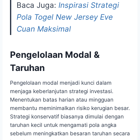
Baca Juga:
Inspirasi Strategi
Pola Togel New Jersey Eve
Cuan Maksimal
Pengelolaan Modal &
Taruhan
Pengelolaan modal menjadi kunci dalam
menjaga keberlanjutan strategi investasi.
Menentukan batas harian atau mingguan
membantu meminimalkan risiko kerugian besar.
Strategi konservatif biasanya dimulai dengan
taruhan kecil untuk mengamati pola angka
sebelum meningkatkan besaran taruhan secara