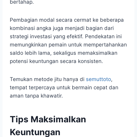
bertahap.
Pembagian modal secara cermat ke beberapa
kombinasi angka juga menjadi bagian dari
strategi investasi yang efektif. Pendekatan ini
memungkinkan pemain untuk mempertahankan
saldo lebih lama, sekaligus memaksimalkan
potensi keuntungan secara konsisten.
Temukan metode jitu hanya di
semuttoto
,
tempat terpercaya untuk bermain cepat dan
aman tanpa khawatir.
Tips Maksimalkan
Keuntungan