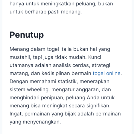
hanya untuk meningkatkan peluang, bukan
untuk berharap pasti menang.
Penutup
Menang dalam togel Italia bukan hal yang
mustahil, tapi juga tidak mudah. Kunci
utamanya adalah analisis cerdas, strategi
matang, dan kedisiplinan bermain
togel online
.
Dengan memahami statistik, menerapkan
sistem wheeling, mengatur anggaran, dan
menghindari penipuan, peluang Anda untuk
menang bisa meningkat secara signifikan.
Ingat, permainan yang bijak adalah permainan
yang menyenangkan.