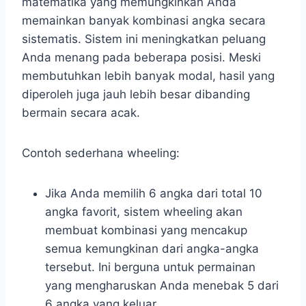
matematika yang memungkinkan Anda
memainkan banyak kombinasi angka secara
sistematis. Sistem ini meningkatkan peluang
Anda menang pada beberapa posisi. Meski
membutuhkan lebih banyak modal, hasil yang
diperoleh juga jauh lebih besar dibanding
bermain secara acak.
Contoh sederhana wheeling:
Jika Anda memilih 6 angka dari total 10
angka favorit, sistem wheeling akan
membuat kombinasi yang mencakup
semua kemungkinan dari angka-angka
tersebut. Ini berguna untuk permainan
yang mengharuskan Anda menebak 5 dari
6 angka yang keluar.