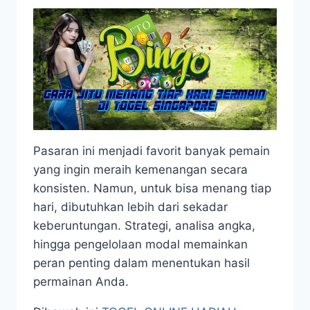
Pasaran ini menjadi favorit banyak pemain
yang ingin meraih kemenangan secara
konsisten. Namun, untuk bisa menang tiap
hari, dibutuhkan lebih dari sekadar
keberuntungan. Strategi, analisa angka,
hingga pengelolaan modal memainkan
peran penting dalam menentukan hasil
permainan Anda.