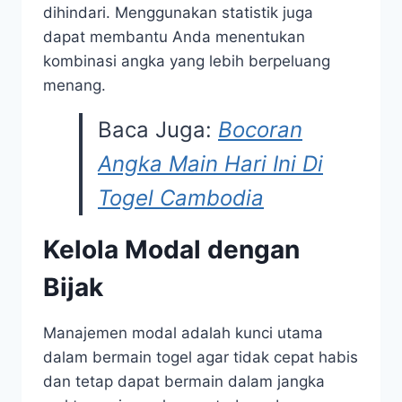
dihindari. Menggunakan statistik juga
dapat membantu Anda menentukan
kombinasi angka yang lebih berpeluang
menang.
Baca Juga:
Bocoran
Angka Main Hari Ini Di
Togel Cambodia
Kelola Modal dengan
Bijak
Manajemen modal adalah kunci utama
dalam bermain togel agar tidak cepat habis
dan tetap dapat bermain dalam jangka