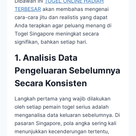
Dibawah ini
TOGEL ONLINE HADIAH
TERBESAR
akan membahas mengenai
cara-cara jitu dan realistis yang dapat
Anda terapkan agar peluang menang di
Togel Singapore meningkat secara
signifikan, bahkan setiap hari.
1. Analisis Data
Pengeluaran Sebelumnya
Secara Konsisten
Langkah pertama yang wajib dilakukan
oleh setiap pemain togel serius adalah
menganalisa data keluaran sebelumnya. Di
pasaran Singapore, pola angka sering kali
menunjukkan kecenderungan tertentu,