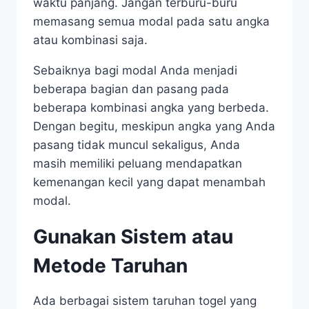
waktu panjang. Jangan terburu-buru
memasang semua modal pada satu angka
atau kombinasi saja.
Sebaiknya bagi modal Anda menjadi
beberapa bagian dan pasang pada
beberapa kombinasi angka yang berbeda.
Dengan begitu, meskipun angka yang Anda
pasang tidak muncul sekaligus, Anda
masih memiliki peluang mendapatkan
kemenangan kecil yang dapat menambah
modal.
Gunakan Sistem atau
Metode Taruhan
Ada berbagai sistem taruhan togel yang