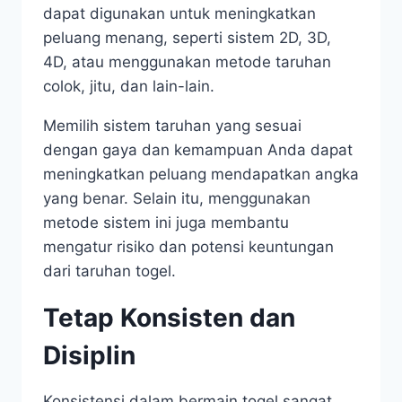
dapat digunakan untuk meningkatkan
peluang menang, seperti sistem 2D, 3D,
4D, atau menggunakan metode taruhan
colok, jitu, dan lain-lain.
Memilih sistem taruhan yang sesuai
dengan gaya dan kemampuan Anda dapat
meningkatkan peluang mendapatkan angka
yang benar. Selain itu, menggunakan
metode sistem ini juga membantu
mengatur risiko dan potensi keuntungan
dari taruhan togel.
Tetap Konsisten dan
Disiplin
Konsistensi dalam bermain togel sangat