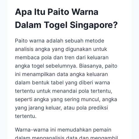
Apa Itu Paito Warna
Dalam Togel Singapore?
Paito warna adalah sebuah metode
analisis angka yang digunakan untuk
membaca pola dan tren dari keluaran
angka togel sebelumnya. Biasanya, paito
ini menampilkan data angka keluaran
dalam bentuk tabel yang diberi warna
tertentu untuk menandai pola tertentu,
seperti angka yang sering muncul, angka
yang jarang keluar, atau pola prediksi
tertentu.
Warna-warna ini memudahkan pemain
dalam menganalisis data dan mengambil