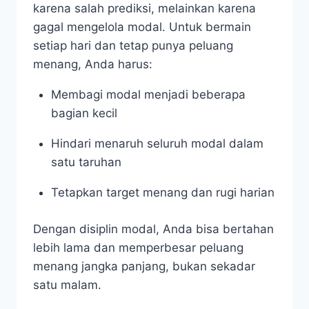
karena salah prediksi, melainkan karena
gagal mengelola modal. Untuk bermain
setiap hari dan tetap punya peluang
menang, Anda harus:
Membagi modal menjadi beberapa
bagian kecil
Hindari menaruh seluruh modal dalam
satu taruhan
Tetapkan target menang dan rugi harian
Dengan disiplin modal, Anda bisa bertahan
lebih lama dan memperbesar peluang
menang jangka panjang, bukan sekadar
satu malam.