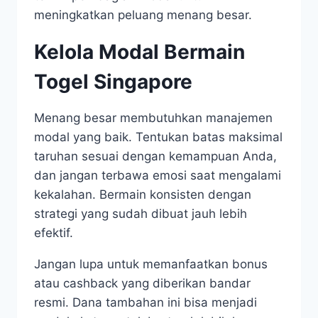
meningkatkan peluang menang besar.
Kelola Modal Bermain
Togel Singapore
Menang besar membutuhkan manajemen
modal yang baik. Tentukan batas maksimal
taruhan sesuai dengan kemampuan Anda,
dan jangan terbawa emosi saat mengalami
kekalahan. Bermain konsisten dengan
strategi yang sudah dibuat jauh lebih
efektif.
Jangan lupa untuk memanfaatkan bonus
atau cashback yang diberikan bandar
resmi. Dana tambahan ini bisa menjadi