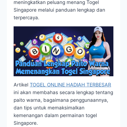
meningkatkan peluang menang Togel
Singapore melalui panduan lengkap dan
terpercaya.
Artikel
TOGEL ONLINE HADIAH TERBESAR
ini akan membahas secara lengkap tentang
paito warna, bagaimana penggunaannya,
dan tips untuk memaksimalkan
kemenangan dalam permainan togel
Singapore.