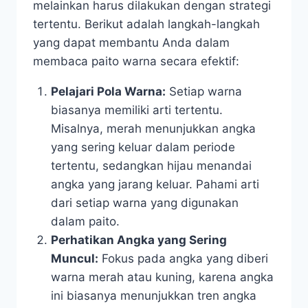
melainkan harus dilakukan dengan strategi
tertentu. Berikut adalah langkah-langkah
yang dapat membantu Anda dalam
membaca paito warna secara efektif:
Pelajari Pola Warna:
Setiap warna
biasanya memiliki arti tertentu.
Misalnya, merah menunjukkan angka
yang sering keluar dalam periode
tertentu, sedangkan hijau menandai
angka yang jarang keluar. Pahami arti
dari setiap warna yang digunakan
dalam paito.
Perhatikan Angka yang Sering
Muncul:
Fokus pada angka yang diberi
warna merah atau kuning, karena angka
ini biasanya menunjukkan tren angka