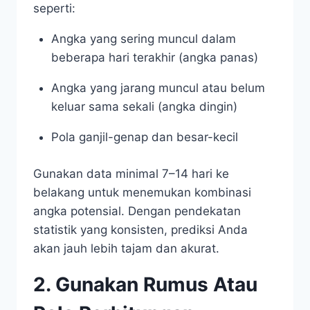
seperti:
Angka yang sering muncul dalam
beberapa hari terakhir (angka panas)
Angka yang jarang muncul atau belum
keluar sama sekali (angka dingin)
Pola ganjil-genap dan besar-kecil
Gunakan data minimal 7–14 hari ke
belakang untuk menemukan kombinasi
angka potensial. Dengan pendekatan
statistik yang konsisten, prediksi Anda
akan jauh lebih tajam dan akurat.
2. Gunakan Rumus Atau