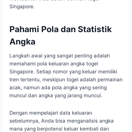
Singapore.
Pahami Pola dan Statistik
Angka
Langkah awal yang sangat penting adalah
memahami pola keluaran angka togel
Singapore. Setiap nomor yang keluar memiliki
tren tertentu, meskipun togel adalah permainan
acak, namun ada pola angka yang sering
muncul dan angka yang jarang muncul.
Dengan mempelajari data keluaran
sebelumnya, Anda bisa menganalisis angka
mana yang berpotensi keluar kembali dan