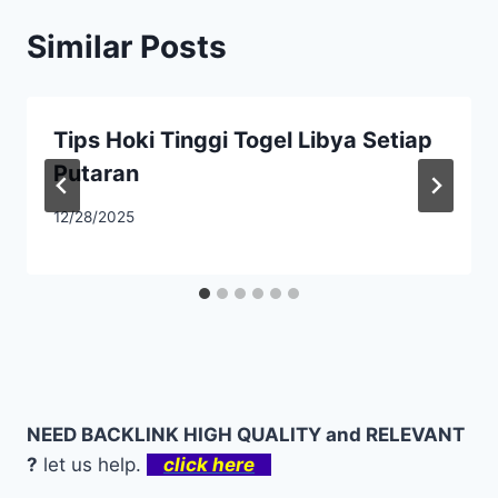
Similar Posts
Tips Hoki Tinggi Togel Libya Setiap
Putaran
12/28/2025
NEED BACKLINK HIGH QUALITY and RELEVANT
?
let us help.
click here