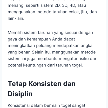
menang, seperti sistem 2D, 3D, 4D, atau
menggunakan metode taruhan colok, jitu, dan
lain-lain.
Memilih sistem taruhan yang sesuai dengan
gaya dan kemampuan Anda dapat
meningkatkan peluang mendapatkan angka
yang benar. Selain itu, menggunakan metode
sistem ini juga membantu mengatur risiko dan
potensi keuntungan dari taruhan togel.
Tetap Konsisten dan
Disiplin
Konsistensi dalam bermain togel sangat