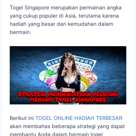
h
a
e
e
k
i
a
c
s
l
y
n
Togel Singapore merupakan permainan angka
t
e
s
e
p
e
yang cukup populer di Asia, terutama karena
s
b
e
g
e
hadiah yang besar dan kemudahan dalam
A
o
n
r
bermain.
p
o
g
a
p
k
e
m
r
Berikut ini
TOGEL ONLINE HADIAH TERBESAR
akan membahas beberapa strategi yang dapat
membantu Anda dalam bermain togel