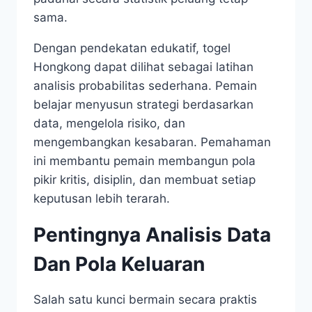
sama.
Dengan pendekatan edukatif, togel
Hongkong dapat dilihat sebagai latihan
analisis probabilitas sederhana. Pemain
belajar menyusun strategi berdasarkan
data, mengelola risiko, dan
mengembangkan kesabaran. Pemahaman
ini membantu pemain membangun pola
pikir kritis, disiplin, dan membuat setiap
keputusan lebih terarah.
Pentingnya Analisis Data
Dan Pola Keluaran
Salah satu kunci bermain secara praktis