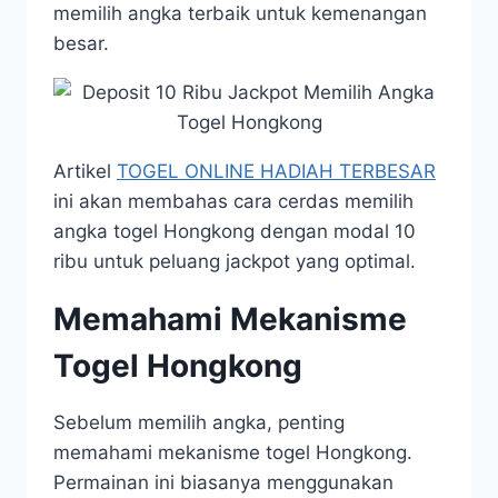
memilih angka terbaik untuk kemenangan
besar.
Artikel
TOGEL ONLINE HADIAH TERBESAR
ini akan membahas cara cerdas memilih
angka togel Hongkong dengan modal 10
ribu untuk peluang jackpot yang optimal.
Memahami Mekanisme
Togel Hongkong
Sebelum memilih angka, penting
memahami mekanisme togel Hongkong.
Permainan ini biasanya menggunakan