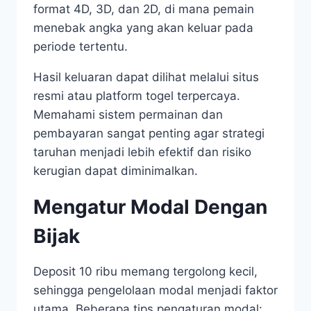
format 4D, 3D, dan 2D, di mana pemain
menebak angka yang akan keluar pada
periode tertentu.
Hasil keluaran dapat dilihat melalui situs
resmi atau platform togel terpercaya.
Memahami sistem permainan dan
pembayaran sangat penting agar strategi
taruhan menjadi lebih efektif dan risiko
kerugian dapat diminimalkan.
Mengatur Modal Dengan
Bijak
Deposit 10 ribu memang tergolong kecil,
sehingga pengelolaan modal menjadi faktor
utama. Beberapa tips pengaturan modal: