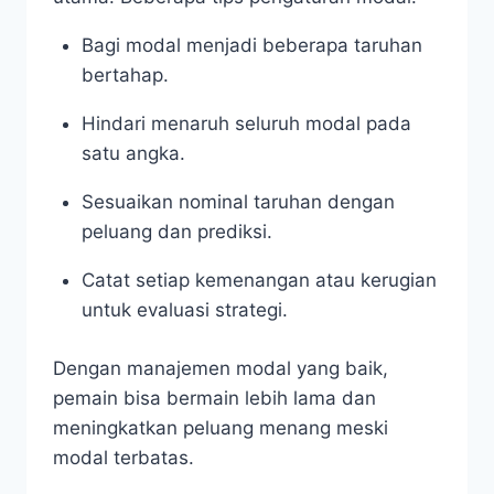
Bagi modal menjadi beberapa taruhan
bertahap.
Hindari menaruh seluruh modal pada
satu angka.
Sesuaikan nominal taruhan dengan
peluang dan prediksi.
Catat setiap kemenangan atau kerugian
untuk evaluasi strategi.
Dengan manajemen modal yang baik,
pemain bisa bermain lebih lama dan
meningkatkan peluang menang meski
modal terbatas.