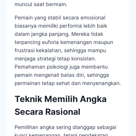
muncul saat bermain.
Pemain yang stabil secara emosional
biasanya memiliki performa lebih baik
dalam jangka panjang. Mereka tidak
terpancing euforia kemenangan maupun
frustrasi kekalahan, sehingga mampu
menjaga strategi tetap konsisten.
Pemahaman psikologi juga membantu
pemain mengenali batas diri, sehingga
permainan tetap sehat dan menyenangkan.
Teknik Memilih Angka
Secara Rasional
Pemilihan angka sering dianggap sebagai
kunci kemenangan, tetapi pendekatan