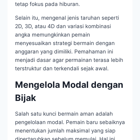
tetap fokus pada hiburan.
Selain itu, mengenal jenis taruhan seperti
2D, 3D, atau 4D dan variasi kombinasi
angka memungkinkan pemain
menyesuaikan strategi bermain dengan
anggaran yang dimiliki. Pemahaman ini
menjadi dasar agar permainan terasa lebih
terstruktur dan terkendali sejak awal.
Mengelola Modal dengan
Bijak
Salah satu kunci bermain aman adalah
pengelolaan modal. Pemain baru sebaiknya
menentukan jumlah maksimal yang siap
dipertaruhkan sebelum memulai. Hal ini