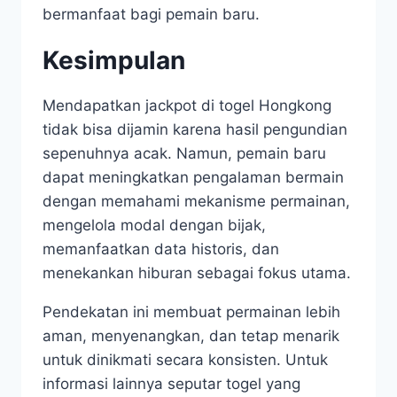
bermanfaat bagi pemain baru.
Kesimpulan
Mendapatkan jackpot di togel Hongkong
tidak bisa dijamin karena hasil pengundian
sepenuhnya acak. Namun, pemain baru
dapat meningkatkan pengalaman bermain
dengan memahami mekanisme permainan,
mengelola modal dengan bijak,
memanfaatkan data historis, dan
menekankan hiburan sebagai fokus utama.
Pendekatan ini membuat permainan lebih
aman, menyenangkan, dan tetap menarik
untuk dinikmati secara konsisten. Untuk
informasi lainnya seputar togel yang