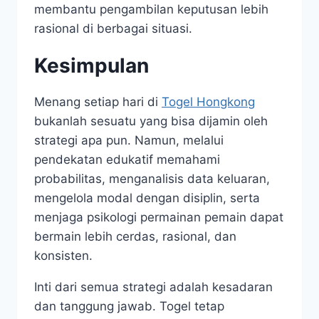
membantu pengambilan keputusan lebih
rasional di berbagai situasi.
Kesimpulan
Menang setiap hari di
Togel Hongkong
bukanlah sesuatu yang bisa dijamin oleh
strategi apa pun. Namun, melalui
pendekatan edukatif memahami
probabilitas, menganalisis data keluaran,
mengelola modal dengan disiplin, serta
menjaga psikologi permainan pemain dapat
bermain lebih cerdas, rasional, dan
konsisten.
Inti dari semua strategi adalah kesadaran
dan tanggung jawab. Togel tetap