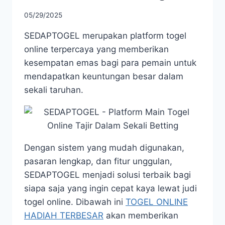
05/29/2025
SEDAPTOGEL merupakan platform togel
online terpercaya yang memberikan
kesempatan emas bagi para pemain untuk
mendapatkan keuntungan besar dalam
sekali taruhan.
Dengan sistem yang mudah digunakan,
pasaran lengkap, dan fitur unggulan,
SEDAPTOGEL menjadi solusi terbaik bagi
siapa saja yang ingin cepat kaya lewat judi
togel online. Dibawah ini
TOGEL ONLINE
HADIAH TERBESAR
akan memberikan