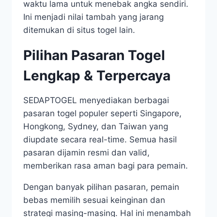
waktu lama untuk menebak angka sendiri.
Ini menjadi nilai tambah yang jarang
ditemukan di situs togel lain.
Pilihan Pasaran Togel
Lengkap & Terpercaya
SEDAPTOGEL menyediakan berbagai
pasaran togel populer seperti Singapore,
Hongkong, Sydney, dan Taiwan yang
diupdate secara real-time. Semua hasil
pasaran dijamin resmi dan valid,
memberikan rasa aman bagi para pemain.
Dengan banyak pilihan pasaran, pemain
bebas memilih sesuai keinginan dan
strategi masing-masing. Hal ini menambah