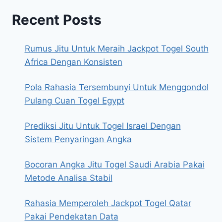
Recent Posts
Rumus Jitu Untuk Meraih Jackpot Togel South
Africa Dengan Konsisten
Pola Rahasia Tersembunyi Untuk Menggondol
Pulang Cuan Togel Egypt
Prediksi Jitu Untuk Togel Israel Dengan
Sistem Penyaringan Angka
Bocoran Angka Jitu Togel Saudi Arabia Pakai
Metode Analisa Stabil
Rahasia Memperoleh Jackpot Togel Qatar
Pakai Pendekatan Data