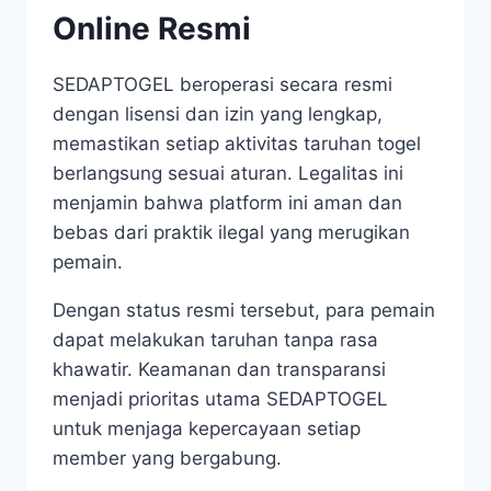
Online Resmi
SEDAPTOGEL beroperasi secara resmi
dengan lisensi dan izin yang lengkap,
memastikan setiap aktivitas taruhan togel
berlangsung sesuai aturan. Legalitas ini
menjamin bahwa platform ini aman dan
bebas dari praktik ilegal yang merugikan
pemain.
Dengan status resmi tersebut, para pemain
dapat melakukan taruhan tanpa rasa
khawatir. Keamanan dan transparansi
menjadi prioritas utama SEDAPTOGEL
untuk menjaga kepercayaan setiap
member yang bergabung.