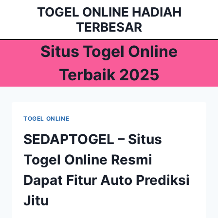
Skip
TOGEL ONLINE HADIAH
to
TERBESAR
content
Situs Togel Online
Terbaik 2025
TOGEL ONLINE
SEDAPTOGEL – Situs
Togel Online Resmi
Dapat Fitur Auto Prediksi
Jitu