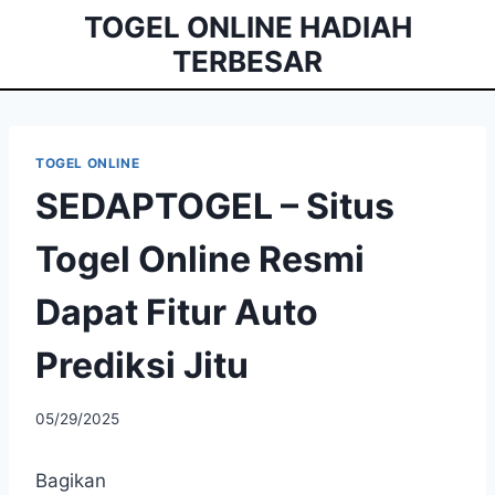
Skip
TOGEL ONLINE HADIAH
to
TERBESAR
content
TOGEL ONLINE
SEDAPTOGEL – Situs
Togel Online Resmi
Dapat Fitur Auto
Prediksi Jitu
By
05/29/2025
admintravela
Bagikan