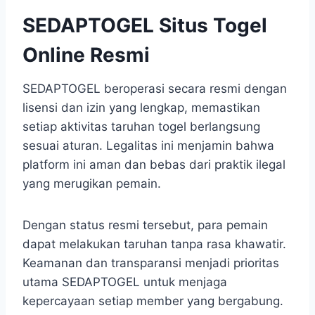
SEDAPTOGEL Situs Togel
Online Resmi
SEDAPTOGEL beroperasi secara resmi dengan
lisensi dan izin yang lengkap, memastikan
setiap aktivitas taruhan togel berlangsung
sesuai aturan. Legalitas ini menjamin bahwa
platform ini aman dan bebas dari praktik ilegal
yang merugikan pemain.
Dengan status resmi tersebut, para pemain
dapat melakukan taruhan tanpa rasa khawatir.
Keamanan dan transparansi menjadi prioritas
utama SEDAPTOGEL untuk menjaga
kepercayaan setiap member yang bergabung.