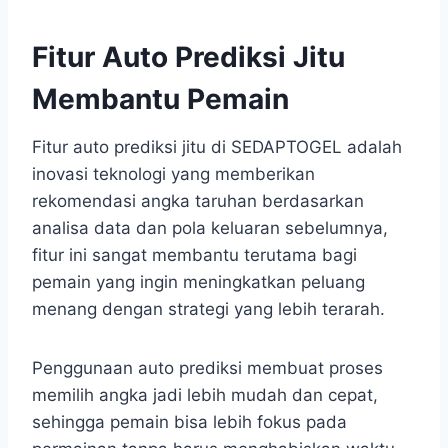
Fitur Auto Prediksi Jitu
Membantu Pemain
Fitur auto prediksi jitu di SEDAPTOGEL adalah
inovasi teknologi yang memberikan
rekomendasi angka taruhan berdasarkan
analisa data dan pola keluaran sebelumnya,
fitur ini sangat membantu terutama bagi
pemain yang ingin meningkatkan peluang
menang dengan strategi yang lebih terarah.
Penggunaan auto prediksi membuat proses
memilih angka jadi lebih mudah dan cepat,
sehingga pemain bisa lebih fokus pada