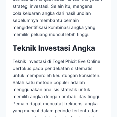
strategi investasi. Selain itu, mengenali
pola keluaran angka dari hasil undian
sebelumnya membantu pemain
mengidentifikasi kombinasi angka yang
memiliki peluang muncul lebih tinggi.
Teknik Investasi Angka
Teknik investasi di Togel Phicit Eve Online
berfokus pada pendekatan sistematis
untuk memperoleh keuntungan konsisten.
Salah satu metode populer adalah
menggunakan analisis statistik untuk
memilih angka dengan probabilitas tinggi.
Pemain dapat mencatat frekuensi angka
yang muncul dalam periode tertentu dan