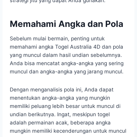
strategi jitu yang dapat Anda gunakan.
Memahami Angka dan Pola
Sebelum mulai bermain, penting untuk
memahami angka Togel Australia 4D dan pola
yang muncul dalam hasil undian sebelumnya.
Anda bisa mencatat angka-angka yang sering
muncul dan angka-angka yang jarang muncul.
Dengan menganalisis pola ini, Anda dapat
menentukan angka-angka yang mungkin
memiliki peluang lebih besar untuk muncul di
undian berikutnya. Ingat, meskipun togel
adalah permainan acak, beberapa angka
mungkin memiliki kecenderungan untuk muncul