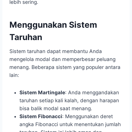
lebih sering.
Menggunakan Sistem
Taruhan
Sistem taruhan dapat membantu Anda
mengelola modal dan memperbesar peluang
menang. Beberapa sistem yang populer antara
lain:
Sistem Martingale
: Anda menggandakan
taruhan setiap kali kalah, dengan harapan
bisa balik modal saat menang.
Sistem Fibonacci
: Menggunakan deret
angka Fibonacci untuk menentukan jumlah