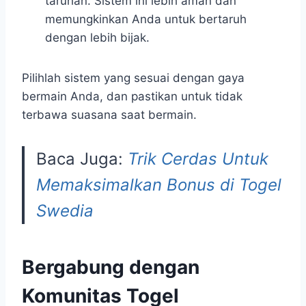
taruhan. Sistem ini lebih aman dan
memungkinkan Anda untuk bertaruh
dengan lebih bijak.
Pilihlah sistem yang sesuai dengan gaya
bermain Anda, dan pastikan untuk tidak
terbawa suasana saat bermain.
Baca Juga:
Trik Cerdas Untuk
Memaksimalkan Bonus di Togel
Swedia
Bergabung dengan
Komunitas Togel