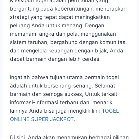
Meskipun togel adalah permainan yang
bergantung pada keberuntungan, menerapkan
strategi yang tepat dapat meningkatkan
peluang Anda untuk menang. Dengan
memahami angka dan pola, menggunakan
sistem taruhan, bergabung dengan komunitas,
dan mengelola keuangan dengan bijak, Anda
dapat bermain dengan lebih cerdas.
Ingatlah bahwa tujuan utama bermain togel
adalah untuk bersenang-senang. Selamat
bermain dan semoga sukses, Untuk terkait
informasi-informasi terbaru dan menarik
lainnya Anda bisa juga mengklik link
TOGEL
ONLINE SUPER JACKPOT
.
Di sini. Anda akan menemukan berbagai pilihan