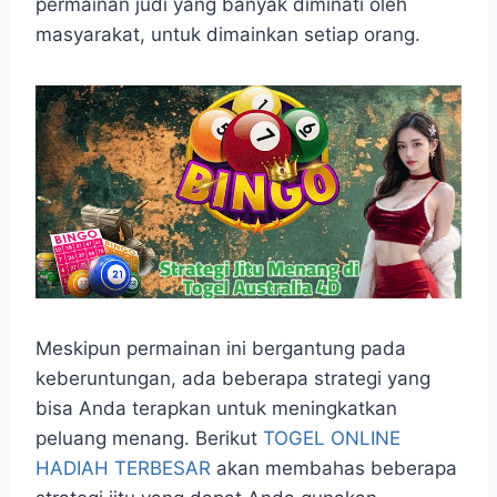
permainan judi yang banyak diminati oleh
s
b
e
g
e
masyarakat, untuk dimainkan setiap orang.
A
o
n
r
p
o
g
a
p
k
e
m
r
Meskipun permainan ini bergantung pada
keberuntungan, ada beberapa strategi yang
bisa Anda terapkan untuk meningkatkan
peluang menang. Berikut
TOGEL ONLINE
HADIAH TERBESAR
akan membahas beberapa