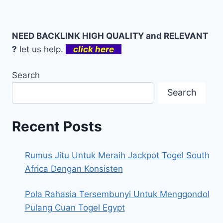
NEED BACKLINK HIGH QUALITY and RELEVANT
?
let us help.
click here
Search
Search
Recent Posts
Rumus Jitu Untuk Meraih Jackpot Togel South
Africa Dengan Konsisten
Pola Rahasia Tersembunyi Untuk Menggondol
Pulang Cuan Togel Egypt