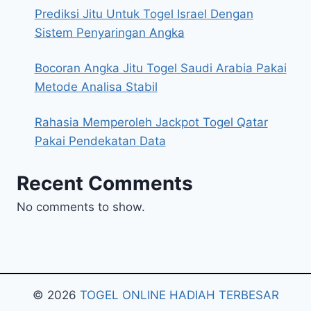
Prediksi Jitu Untuk Togel Israel Dengan
Sistem Penyaringan Angka
Bocoran Angka Jitu Togel Saudi Arabia Pakai
Metode Analisa Stabil
Rahasia Memperoleh Jackpot Togel Qatar
Pakai Pendekatan Data
Recent Comments
No comments to show.
© 2026
TOGEL ONLINE HADIAH TERBESAR