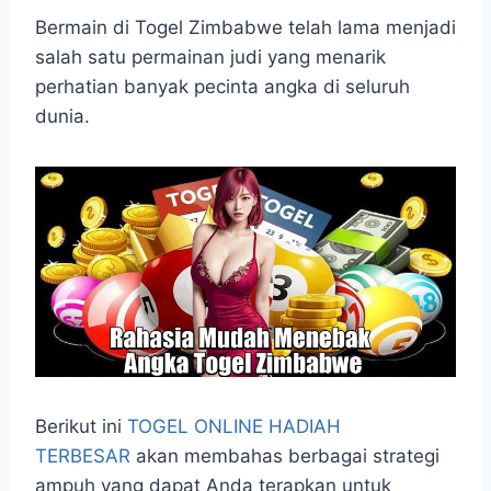
h
a
e
e
k
i
a
c
s
l
y
n
Bermain di Togel Zimbabwe telah lama menjadi
t
e
s
e
p
e
salah satu permainan judi yang menarik
s
b
e
g
e
perhatian banyak pecinta angka di seluruh
A
o
n
r
dunia.
p
o
g
a
p
k
e
m
r
Berikut ini
TOGEL ONLINE HADIAH
TERBESAR
akan membahas berbagai strategi
ampuh yang dapat Anda terapkan untuk