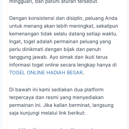
mingguan, dan patuhi aturan tersebut.
Dengan konsistensi dan disiplin, peluang Anda
untuk menang akan lebih meningkat, sekalipun
kemenangan tidak selalu datang setiap waktu.
Ingat, togel adalah permainan peluang yang
perlu dinikmati dengan bijak dan penuh
tanggung jawab. Ayo simak dan ikuti terus
informasi togel online secara lengkap hanya di
TOGEL ONLINE HADIAH BESAR
.
Di bawah ini kami sediakan dua platform
terpercaya dan resmi yang menyediakan
permainan ini. Jika kalian berminat, langsung
saja kunjungi melalui link berikut: