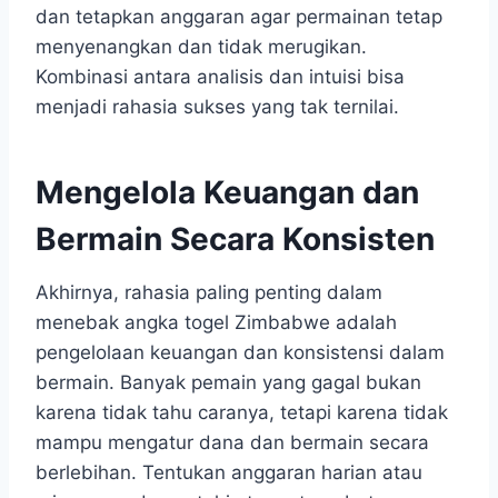
dan tetapkan anggaran agar permainan tetap
menyenangkan dan tidak merugikan.
Kombinasi antara analisis dan intuisi bisa
menjadi rahasia sukses yang tak ternilai.
Mengelola Keuangan dan
Bermain Secara Konsisten
Akhirnya, rahasia paling penting dalam
menebak angka togel Zimbabwe adalah
pengelolaan keuangan dan konsistensi dalam
bermain. Banyak pemain yang gagal bukan
karena tidak tahu caranya, tetapi karena tidak
mampu mengatur dana dan bermain secara
berlebihan. Tentukan anggaran harian atau