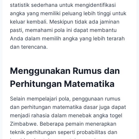
statistik sederhana untuk mengidentifikasi
angka yang memiliki peluang lebih tinggi untuk
keluar kembali. Meskipun tidak ada jaminan
pasti, memahami pola ini dapat membantu
Anda dalam memilih angka yang lebih terarah
dan terencana.
Menggunakan Rumus dan
Perhitungan Matematika
Selain mempelajari pola, penggunaan rumus
dan perhitungan matematika dasar juga dapat
menjadi rahasia dalam menebak angka togel
Zimbabwe. Beberapa pemain menerapkan
teknik perhitungan seperti probabilitas dan