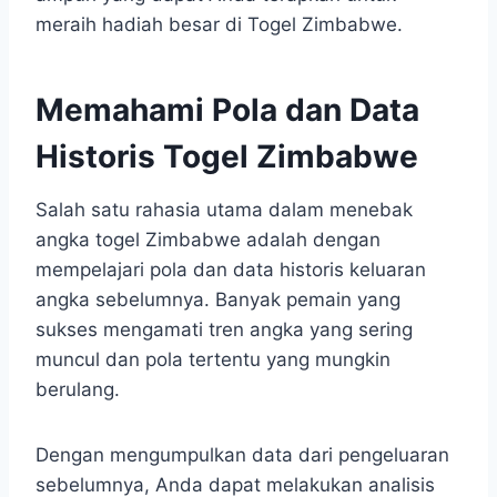
meraih hadiah besar di Togel Zimbabwe.
Memahami Pola dan Data
Historis Togel Zimbabwe
Salah satu rahasia utama dalam menebak
angka togel Zimbabwe adalah dengan
mempelajari pola dan data historis keluaran
angka sebelumnya. Banyak pemain yang
sukses mengamati tren angka yang sering
muncul dan pola tertentu yang mungkin
berulang.
Dengan mengumpulkan data dari pengeluaran
sebelumnya, Anda dapat melakukan analisis