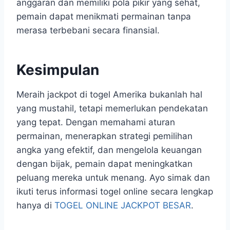
anggaran dan memiliki pola pikir yang sehat,
pemain dapat menikmati permainan tanpa
merasa terbebani secara finansial.
Kesimpulan
Meraih jackpot di togel Amerika bukanlah hal
yang mustahil, tetapi memerlukan pendekatan
yang tepat. Dengan memahami aturan
permainan, menerapkan strategi pemilihan
angka yang efektif, dan mengelola keuangan
dengan bijak, pemain dapat meningkatkan
peluang mereka untuk menang. Ayo simak dan
ikuti terus informasi togel online secara lengkap
hanya di
TOGEL ONLINE JACKPOT BESAR
.