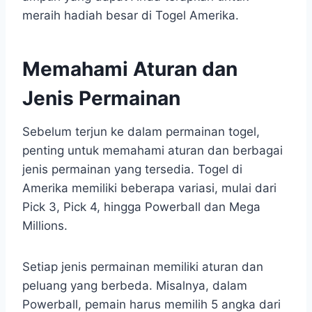
meraih hadiah besar di Togel Amerika.
Memahami Aturan dan
Jenis Permainan
Sebelum terjun ke dalam permainan togel,
penting untuk memahami aturan dan berbagai
jenis permainan yang tersedia. Togel di
Amerika memiliki beberapa variasi, mulai dari
Pick 3, Pick 4, hingga Powerball dan Mega
Millions.
Setiap jenis permainan memiliki aturan dan
peluang yang berbeda. Misalnya, dalam
Powerball, pemain harus memilih 5 angka dari