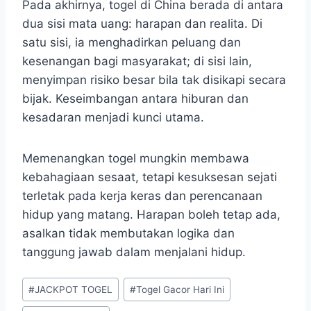
Pada akhirnya, togel di China berada di antara
dua sisi mata uang: harapan dan realita. Di
satu sisi, ia menghadirkan peluang dan
kesenangan bagi masyarakat; di sisi lain,
menyimpan risiko besar bila tak disikapi secara
bijak. Keseimbangan antara hiburan dan
kesadaran menjadi kunci utama.
Memenangkan togel mungkin membawa
kebahagiaan sesaat, tetapi kesuksesan sejati
terletak pada kerja keras dan perencanaan
hidup yang matang. Harapan boleh tetap ada,
asalkan tidak membutakan logika dan
tanggung jawab dalam menjalani hidup.
Post
#
JACKPOT TOGEL
#
Togel Gacor Hari Ini
Tags: