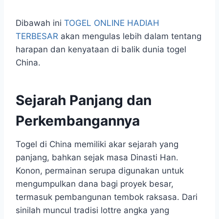
Dibawah ini
TOGEL ONLINE HADIAH
TERBESAR
akan mengulas lebih dalam tentang
harapan dan kenyataan di balik dunia togel
China.
Sejarah Panjang dan
Perkembangannya
Togel di China memiliki akar sejarah yang
panjang, bahkan sejak masa Dinasti Han.
Konon, permainan serupa digunakan untuk
mengumpulkan dana bagi proyek besar,
termasuk pembangunan tembok raksasa. Dari
sinilah muncul tradisi lottre angka yang