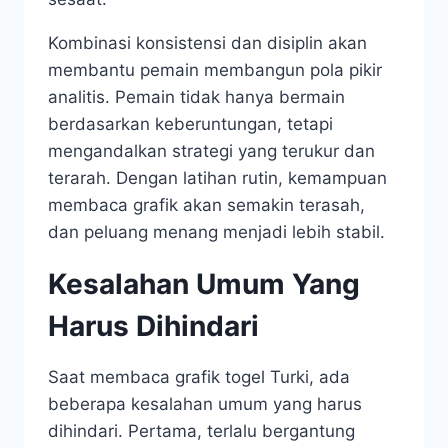
Kombinasi konsistensi dan disiplin akan
membantu pemain membangun pola pikir
analitis. Pemain tidak hanya bermain
berdasarkan keberuntungan, tetapi
mengandalkan strategi yang terukur dan
terarah. Dengan latihan rutin, kemampuan
membaca grafik akan semakin terasah,
dan peluang menang menjadi lebih stabil.
Kesalahan Umum Yang
Harus Dihindari
Saat membaca grafik togel Turki, ada
beberapa kesalahan umum yang harus
dihindari. Pertama, terlalu bergantung