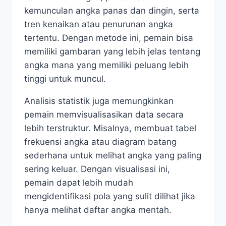
kemunculan angka panas dan dingin, serta
tren kenaikan atau penurunan angka
tertentu. Dengan metode ini, pemain bisa
memiliki gambaran yang lebih jelas tentang
angka mana yang memiliki peluang lebih
tinggi untuk muncul.
Analisis statistik juga memungkinkan
pemain memvisualisasikan data secara
lebih terstruktur. Misalnya, membuat tabel
frekuensi angka atau diagram batang
sederhana untuk melihat angka yang paling
sering keluar. Dengan visualisasi ini,
pemain dapat lebih mudah
mengidentifikasi pola yang sulit dilihat jika
hanya melihat daftar angka mentah.