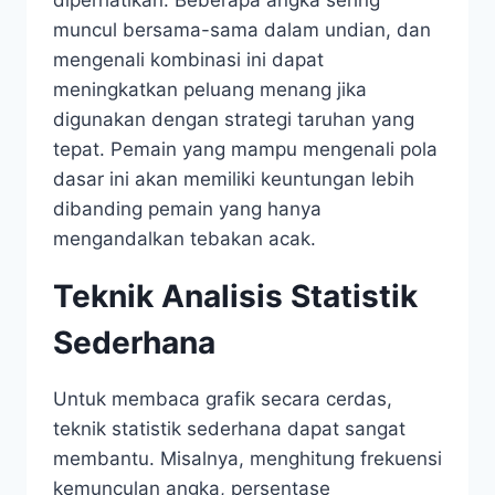
diperhatikan. Beberapa angka sering
muncul bersama-sama dalam undian, dan
mengenali kombinasi ini dapat
meningkatkan peluang menang jika
digunakan dengan strategi taruhan yang
tepat. Pemain yang mampu mengenali pola
dasar ini akan memiliki keuntungan lebih
dibanding pemain yang hanya
mengandalkan tebakan acak.
Teknik Analisis Statistik
Sederhana
Untuk membaca grafik secara cerdas,
teknik statistik sederhana dapat sangat
membantu. Misalnya, menghitung frekuensi
kemunculan angka, persentase