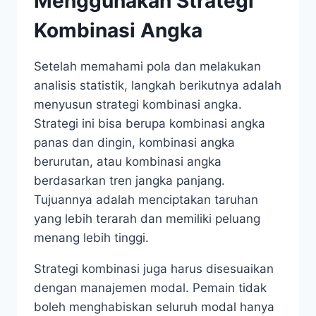
Menggunakan Strategi
Kombinasi Angka
Setelah memahami pola dan melakukan
analisis statistik, langkah berikutnya adalah
menyusun strategi kombinasi angka.
Strategi ini bisa berupa kombinasi angka
panas dan dingin, kombinasi angka
berurutan, atau kombinasi angka
berdasarkan tren jangka panjang.
Tujuannya adalah menciptakan taruhan
yang lebih terarah dan memiliki peluang
menang lebih tinggi.
Strategi kombinasi juga harus disesuaikan
dengan manajemen modal. Pemain tidak
boleh menghabiskan seluruh modal hanya