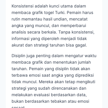
Konsistensi adalah kunci utama dalam
membaca grafik togel Turki. Pemain harus
rutin memantau hasil undian, mencatat
angka yang muncul, dan memperbarui
analisis secara berkala. Tanpa konsistensi,
informasi yang diperoleh menjadi tidak
akurat dan strategi taruhan bisa gagal.
Disiplin juga penting dalam mengatur waktu
membaca grafik dan menentukan jumlah
taruhan. Pemain yang disiplin tidak akan
terbawa emosi saat angka yang diprediksi
tidak muncul. Mereka akan tetap mengikuti
strategi yang sudah direncanakan dan
melakukan evaluasi berdasarkan data,
bukan berdasarkan tebakan atau emosi
sesaat.