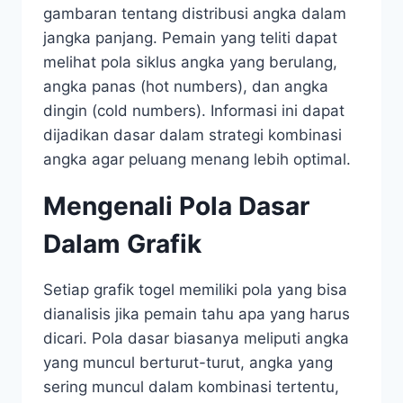
gambaran tentang distribusi angka dalam
jangka panjang. Pemain yang teliti dapat
melihat pola siklus angka yang berulang,
angka panas (hot numbers), dan angka
dingin (cold numbers). Informasi ini dapat
dijadikan dasar dalam strategi kombinasi
angka agar peluang menang lebih optimal.
Mengenali Pola Dasar
Dalam Grafik
Setiap grafik togel memiliki pola yang bisa
dianalisis jika pemain tahu apa yang harus
dicari. Pola dasar biasanya meliputi angka
yang muncul berturut-turut, angka yang
sering muncul dalam kombinasi tertentu,