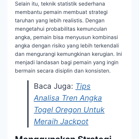
Selain itu, teknik statistik sederhana
membantu pemain membuat strategi
taruhan yang lebih realistis. Dengan
mengetahui probabilitas kemunculan
angka, pemain bisa menyusun kombinasi
angka dengan risiko yang lebih terkendali
dan mengurangi kemungkinan kerugian. Ini
menjadi landasan bagi pemain yang ingin
bermain secara disiplin dan konsisten.
Baca Juga:
Tips
Analisa Tren Angka
Togel Oregon Untuk
Meraih Jackpot