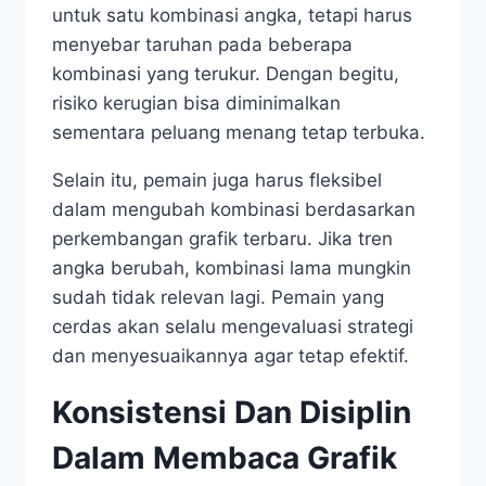
untuk satu kombinasi angka, tetapi harus
menyebar taruhan pada beberapa
kombinasi yang terukur. Dengan begitu,
risiko kerugian bisa diminimalkan
sementara peluang menang tetap terbuka.
Selain itu, pemain juga harus fleksibel
dalam mengubah kombinasi berdasarkan
perkembangan grafik terbaru. Jika tren
angka berubah, kombinasi lama mungkin
sudah tidak relevan lagi. Pemain yang
cerdas akan selalu mengevaluasi strategi
dan menyesuaikannya agar tetap efektif.
Konsistensi Dan Disiplin
Dalam Membaca Grafik