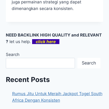
juga permainan strategi yang dapat
dimenangkan secara konsisten.
NEED BACKLINK HIGH QUALITY and RELEVANT
?
let us help.
click here
Search
Search
Recent Posts
Rumus Jitu Untuk Meraih Jackpot Togel South
Africa Dengan Konsisten