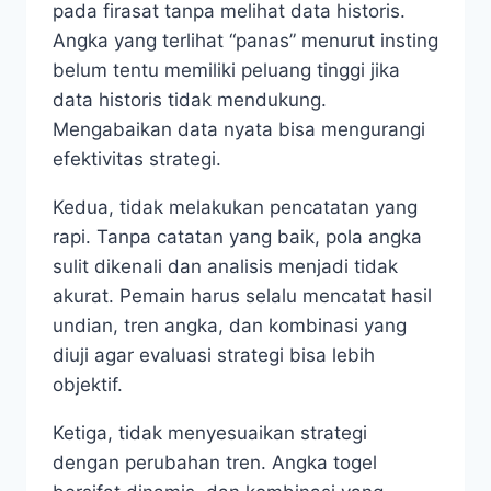
pada firasat tanpa melihat data historis.
Angka yang terlihat “panas” menurut insting
belum tentu memiliki peluang tinggi jika
data historis tidak mendukung.
Mengabaikan data nyata bisa mengurangi
efektivitas strategi.
Kedua, tidak melakukan pencatatan yang
rapi. Tanpa catatan yang baik, pola angka
sulit dikenali dan analisis menjadi tidak
akurat. Pemain harus selalu mencatat hasil
undian, tren angka, dan kombinasi yang
diuji agar evaluasi strategi bisa lebih
objektif.
Ketiga, tidak menyesuaikan strategi
dengan perubahan tren. Angka togel