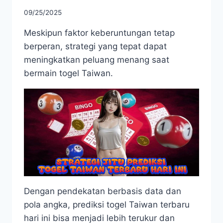
09/25/2025
Meskipun faktor keberuntungan tetap
berperan, strategi yang tepat dapat
meningkatkan peluang menang saat
bermain togel Taiwan.
Dengan pendekatan berbasis data dan
pola angka, prediksi togel Taiwan terbaru
hari ini bisa menjadi lebih terukur dan