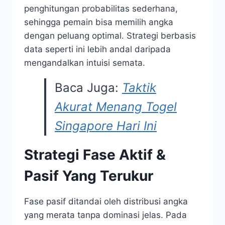
penghitungan probabilitas sederhana,
sehingga pemain bisa memilih angka
dengan peluang optimal. Strategi berbasis
data seperti ini lebih andal daripada
mengandalkan intuisi semata.
Baca Juga:
Taktik
Akurat Menang Togel
Singapore Hari Ini
Strategi Fase Aktif &
Pasif Yang Terukur
Fase pasif ditandai oleh distribusi angka
yang merata tanpa dominasi jelas. Pada