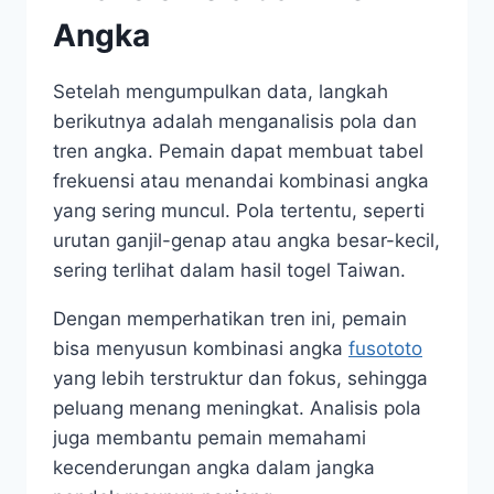
Angka
Setelah mengumpulkan data, langkah
berikutnya adalah menganalisis pola dan
tren angka. Pemain dapat membuat tabel
frekuensi atau menandai kombinasi angka
yang sering muncul. Pola tertentu, seperti
urutan ganjil-genap atau angka besar-kecil,
sering terlihat dalam hasil togel Taiwan.
Dengan memperhatikan tren ini, pemain
bisa menyusun kombinasi angka
fusototo
yang lebih terstruktur dan fokus, sehingga
peluang menang meningkat. Analisis pola
juga membantu pemain memahami
kecenderungan angka dalam jangka