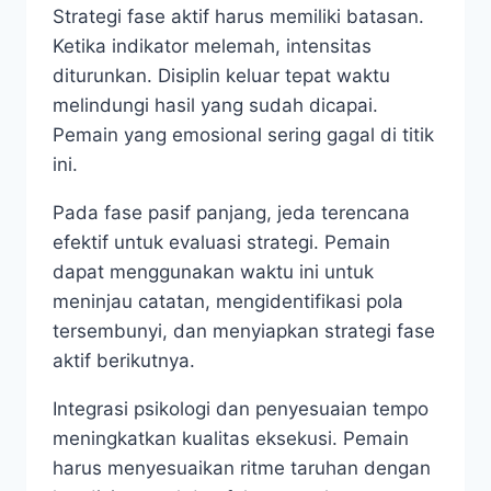
Strategi fase aktif harus memiliki batasan.
Ketika indikator melemah, intensitas
diturunkan. Disiplin keluar tepat waktu
melindungi hasil yang sudah dicapai.
Pemain yang emosional sering gagal di titik
ini.
Pada fase pasif panjang, jeda terencana
efektif untuk evaluasi strategi. Pemain
dapat menggunakan waktu ini untuk
meninjau catatan, mengidentifikasi pola
tersembunyi, dan menyiapkan strategi fase
aktif berikutnya.
Integrasi psikologi dan penyesuaian tempo
meningkatkan kualitas eksekusi. Pemain
harus menyesuaikan ritme taruhan dengan