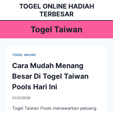
Skip
TOGEL ONLINE HADIAH
to
TERBESAR
content
Togel Taiwan
TOGEL ONLINE
Cara Mudah Menang
Besar Di Togel Taiwan
Pools Hari Ini
01/21/2026
Togel Taiwan Pools menawarkan peluang