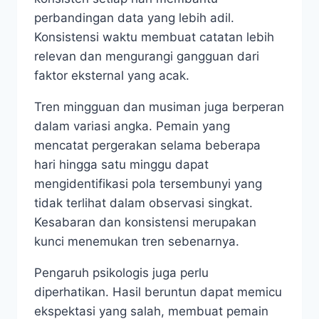
perbandingan data yang lebih adil.
Konsistensi waktu membuat catatan lebih
relevan dan mengurangi gangguan dari
faktor eksternal yang acak.
Tren mingguan dan musiman juga berperan
dalam variasi angka. Pemain yang
mencatat pergerakan selama beberapa
hari hingga satu minggu dapat
mengidentifikasi pola tersembunyi yang
tidak terlihat dalam observasi singkat.
Kesabaran dan konsistensi merupakan
kunci menemukan tren sebenarnya.
Pengaruh psikologis juga perlu
diperhatikan. Hasil beruntun dapat memicu
ekspektasi yang salah, membuat pemain