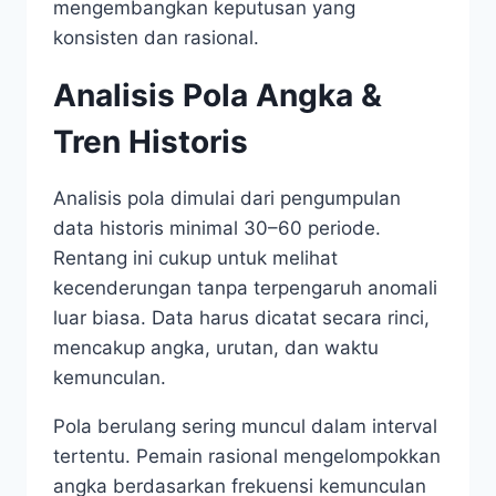
mengembangkan keputusan yang
konsisten dan rasional.
Analisis Pola Angka &
Tren Historis
Analisis pola dimulai dari pengumpulan
data historis minimal 30–60 periode.
Rentang ini cukup untuk melihat
kecenderungan tanpa terpengaruh anomali
luar biasa. Data harus dicatat secara rinci,
mencakup angka, urutan, dan waktu
kemunculan.
Pola berulang sering muncul dalam interval
tertentu. Pemain rasional mengelompokkan
angka berdasarkan frekuensi kemunculan