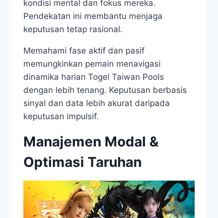
kondisi mental dan fokus mereka.
Pendekatan ini membantu menjaga
keputusan tetap rasional.
Memahami fase aktif dan pasif
memungkinkan pemain menavigasi
dinamika harian Togel Taiwan Pools
dengan lebih tenang. Keputusan berbasis
sinyal dan data lebih akurat daripada
keputusan impulsif.
Manajemen Modal &
Optimasi Taruhan