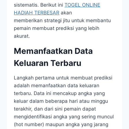
sistematis. Berikut ini
TOGEL ONLINE
HADIAH TERBESAR
akan
memberikan strategi jitu untuk membantu
pemain membuat prediksi yang lebih
akurat.
Memanfaatkan Data
Keluaran Terbaru
Langkah pertama untuk membuat prediksi
adalah memanfaatkan data keluaran
terbaru. Data ini mencakup angka yang
keluar dalam beberapa hari atau minggu
terakhir, dan dari sini pemain dapat
mengidentifikasi angka yang sering muncul
(hot number) maupun angka yang jarang