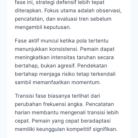
fase ini, strategi defensif lebih tepat
diterapkan. Fokus utama adalah observasi,
pencatatan, dan evaluasi tren sebelum
mengambil keputusan.
Fase aktif muncul ketika pola tertentu
menunjukkan konsistensi. Pemain dapat
meningkatkan intensitas taruhan secara
bertahap, bukan agresif. Pendekatan
bertahap menjaga risiko tetap terkendali
sambil memanfaatkan momentum.
Transisi fase biasanya terlihat dari
perubahan frekuensi angka. Pencatatan
harian membantu mengenali transisi lebih
cepat. Pemain yang cepat beradaptasi
memiliki keunggulan kompetitif signifikan.