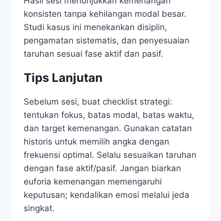
Hasil sesi menunjukkan kemenangan
konsisten tanpa kehilangan modal besar.
Studi kasus ini menekankan disiplin,
pengamatan sistematis, dan penyesuaian
taruhan sesuai fase aktif dan pasif.
Tips Lanjutan
Sebelum sesi, buat checklist strategi:
tentukan fokus, batas modal, batas waktu,
dan target kemenangan. Gunakan catatan
historis untuk memilih angka dengan
frekuensi optimal. Selalu sesuaikan taruhan
dengan fase aktif/pasif. Jangan biarkan
euforia kemenangan memengaruhi
keputusan; kendalikan emosi melalui jeda
singkat.