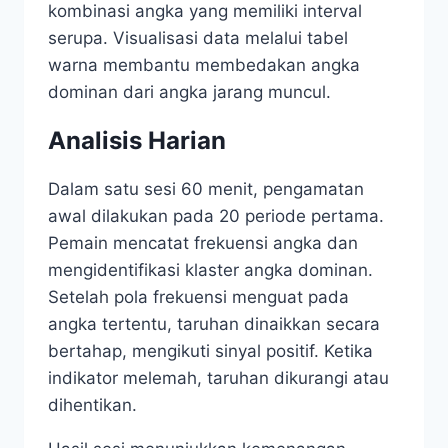
kombinasi angka yang memiliki interval
serupa. Visualisasi data melalui tabel
warna membantu membedakan angka
dominan dari angka jarang muncul.
Analisis Harian
Dalam satu sesi 60 menit, pengamatan
awal dilakukan pada 20 periode pertama.
Pemain mencatat frekuensi angka dan
mengidentifikasi klaster angka dominan.
Setelah pola frekuensi menguat pada
angka tertentu, taruhan dinaikkan secara
bertahap, mengikuti sinyal positif. Ketika
indikator melemah, taruhan dikurangi atau
dihentikan.