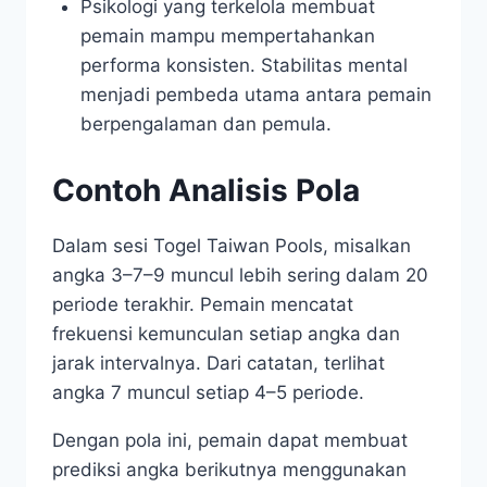
Psikologi yang terkelola membuat
pemain mampu mempertahankan
performa konsisten. Stabilitas mental
menjadi pembeda utama antara pemain
berpengalaman dan pemula.
Contoh Analisis Pola
Dalam sesi Togel Taiwan Pools, misalkan
angka 3–7–9 muncul lebih sering dalam 20
periode terakhir. Pemain mencatat
frekuensi kemunculan setiap angka dan
jarak intervalnya. Dari catatan, terlihat
angka 7 muncul setiap 4–5 periode.
Dengan pola ini, pemain dapat membuat
prediksi angka berikutnya menggunakan