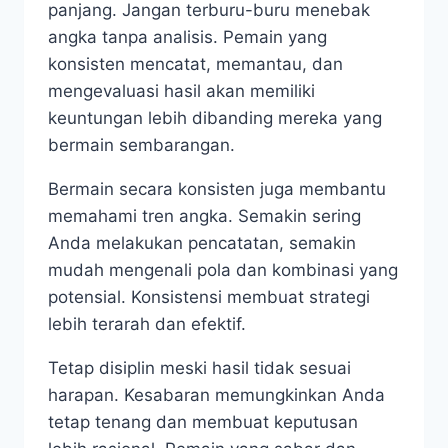
panjang. Jangan terburu-buru menebak
angka tanpa analisis. Pemain yang
konsisten mencatat, memantau, dan
mengevaluasi hasil akan memiliki
keuntungan lebih dibanding mereka yang
bermain sembarangan.
Bermain secara konsisten juga membantu
memahami tren angka. Semakin sering
Anda melakukan pencatatan, semakin
mudah mengenali pola dan kombinasi yang
potensial. Konsistensi membuat strategi
lebih terarah dan efektif.
Tetap disiplin meski hasil tidak sesuai
harapan. Kesabaran memungkinkan Anda
tetap tenang dan membuat keputusan