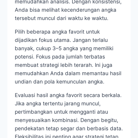
memudahkan analisis. Dengan konsistensi,
Anda bisa melihat kecenderungan angka
tersebut muncul dari waktu ke waktu.
Pilih beberapa angka favorit untuk
dijadikan fokus utama. Jangan terlalu
banyak, cukup 3–5 angka yang memiliki
potensi. Fokus pada jumlah terbatas
membuat strategi lebih terarah. Ini juga
memudahkan Anda dalam memantau hasil
undian dan pola kemunculan angka.
Evaluasi hasil angka favorit secara berkala.
Jika angka tertentu jarang muncul,
pertimbangkan untuk mengganti atau
menyesuaikan kombinasi. Dengan begitu,
pendekatan tetap segar dan berbasis data.
Fleksibilitas ini penting agar strategi tetap