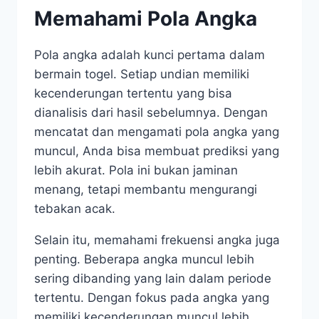
Memahami Pola Angka
Pola angka adalah kunci pertama dalam
bermain togel. Setiap undian memiliki
kecenderungan tertentu yang bisa
dianalisis dari hasil sebelumnya. Dengan
mencatat dan mengamati pola angka yang
muncul, Anda bisa membuat prediksi yang
lebih akurat. Pola ini bukan jaminan
menang, tetapi membantu mengurangi
tebakan acak.
Selain itu, memahami frekuensi angka juga
penting. Beberapa angka muncul lebih
sering dibanding yang lain dalam periode
tertentu. Dengan fokus pada angka yang
memiliki kecenderungan muncul lebih