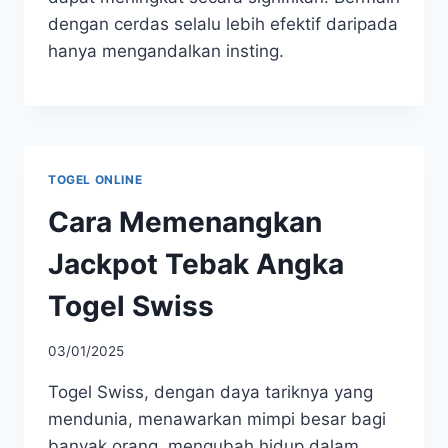
dengan cerdas selalu lebih efektif daripada
hanya mengandalkan insting.
TOGEL ONLINE
Cara Memenangkan
Jackpot Tebak Angka
Togel Swiss
03/01/2025
Togel Swiss, dengan daya tariknya yang
mendunia, menawarkan mimpi besar bagi
banyak orang, mengubah hidup dalam