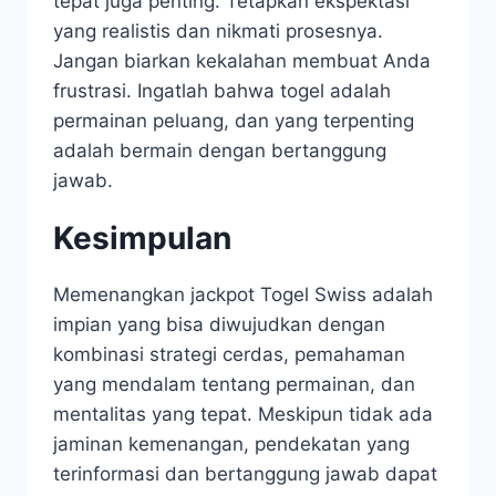
tepat juga penting. Tetapkan ekspektasi
yang realistis dan nikmati prosesnya.
Jangan biarkan kekalahan membuat Anda
frustrasi. Ingatlah bahwa togel adalah
permainan peluang, dan yang terpenting
adalah bermain dengan bertanggung
jawab.
Kesimpulan
Memenangkan jackpot Togel Swiss adalah
impian yang bisa diwujudkan dengan
kombinasi strategi cerdas, pemahaman
yang mendalam tentang permainan, dan
mentalitas yang tepat. Meskipun tidak ada
jaminan kemenangan, pendekatan yang
terinformasi dan bertanggung jawab dapat