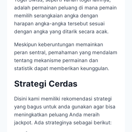
adalah permainan peluang di mana pemain
memilih serangkaian angka dengan
harapan angka-angka tersebut sesuai
dengan angka yang ditarik secara acak.
Meskipun keberuntungan memainkan
peran sentral, pemahaman yang mendalam
tentang mekanisme permainan dan
statistik dapat memberikan keunggulan.
Strategi Cerdas
Disini kami memiliki rekomendasi strategi
yang bagus untuk anda gunakan agar bisa
meningkatkan peluang Anda meraih
jackpot. Ada strateginya sebagai berikut: