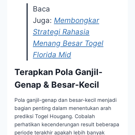
Baca
Juga:
Membongkar
Strategi Rahasia
Menang Besar Togel
Florida Mid
Terapkan Pola Ganjil-
Genap & Besar-Kecil
Pola ganjil-genap dan besar-kecil menjadi
bagian penting dalam menentukan arah
prediksi Togel Hougang. Cobalah
perhatikan kecenderungan result beberapa
periode terakhir apakah lebih banyak