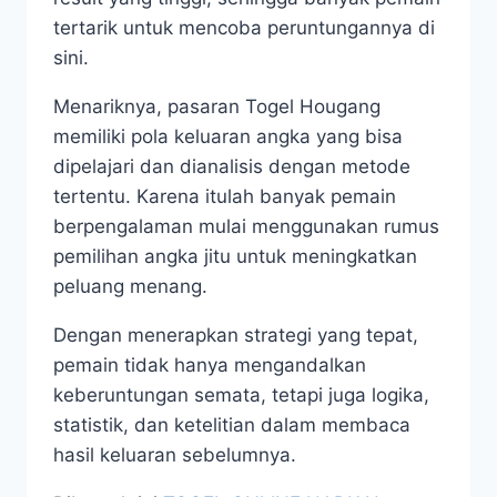
tertarik untuk mencoba peruntungannya di
sini.
Menariknya, pasaran Togel Hougang
memiliki pola keluaran angka yang bisa
dipelajari dan dianalisis dengan metode
tertentu. Karena itulah banyak pemain
berpengalaman mulai menggunakan rumus
pemilihan angka jitu untuk meningkatkan
peluang menang.
Dengan menerapkan strategi yang tepat,
pemain tidak hanya mengandalkan
keberuntungan semata, tetapi juga logika,
statistik, dan ketelitian dalam membaca
hasil keluaran sebelumnya.