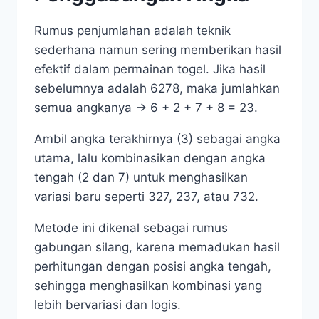
Rumus penjumlahan adalah teknik
sederhana namun sering memberikan hasil
efektif dalam permainan togel. Jika hasil
sebelumnya adalah 6278, maka jumlahkan
semua angkanya → 6 + 2 + 7 + 8 = 23.
Ambil angka terakhirnya (3) sebagai angka
utama, lalu kombinasikan dengan angka
tengah (2 dan 7) untuk menghasilkan
variasi baru seperti 327, 237, atau 732.
Metode ini dikenal sebagai rumus
gabungan silang, karena memadukan hasil
perhitungan dengan posisi angka tengah,
sehingga menghasilkan kombinasi yang
lebih bervariasi dan logis.