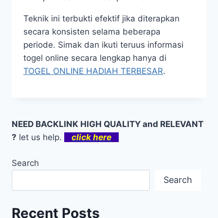
Teknik ini terbukti efektif jika diterapkan
secara konsisten selama beberapa
periode. Simak dan ikuti teruus informasi
togel online secara lengkap hanya di
TOGEL ONLINE HADIAH TERBESAR
.
NEED BACKLINK HIGH QUALITY and RELEVANT
?
let us help.
click here
Search
Search
Recent Posts