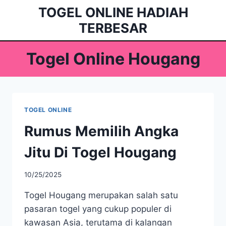
Skip
TOGEL ONLINE HADIAH
to
TERBESAR
content
Togel Online Hougang
TOGEL ONLINE
Rumus Memilih Angka
Jitu Di Togel Hougang
10/25/2025
Togel Hougang merupakan salah satu
pasaran togel yang cukup populer di
kawasan Asia, terutama di kalangan