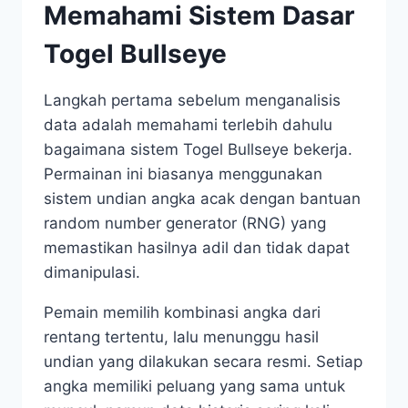
Memahami Sistem Dasar
Togel Bullseye
Langkah pertama sebelum menganalisis
data adalah memahami terlebih dahulu
bagaimana sistem Togel Bullseye bekerja.
Permainan ini biasanya menggunakan
sistem undian angka acak dengan bantuan
random number generator (RNG) yang
memastikan hasilnya adil dan tidak dapat
dimanipulasi.
Pemain memilih kombinasi angka dari
rentang tertentu, lalu menunggu hasil
undian yang dilakukan secara resmi. Setiap
angka memiliki peluang yang sama untuk