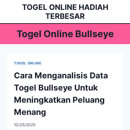
Skip
TOGEL ONLINE HADIAH
to
TERBESAR
content
Togel Online Bullseye
TOGEL ONLINE
Cara Menganalisis Data
Togel Bullseye Untuk
Meningkatkan Peluang
Menang
10/25/2025