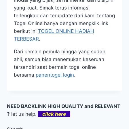
modal yang bijak, serta mental dan disiplin
yang kuat. Simak terus informasi
terlengkap dan terupdate dari kami tentang
Togel Online hanya dengan mengklik link
berikut ini
TOGEL ONLINE HADIAH
TERBESAR
.
Dari pemain pemula hingga yang sudah
ahli, semua bisa menemukan keseruan
tersendiri saat bermain togel online
bersama
panentogel login
.
NEED BACKLINK HIGH QUALITY and RELEVANT
?
let us help.
click here