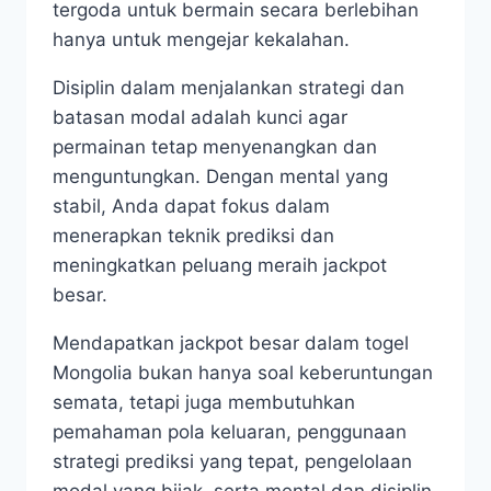
tergoda untuk bermain secara berlebihan
hanya untuk mengejar kekalahan.
Disiplin dalam menjalankan strategi dan
batasan modal adalah kunci agar
permainan tetap menyenangkan dan
menguntungkan. Dengan mental yang
stabil, Anda dapat fokus dalam
menerapkan teknik prediksi dan
meningkatkan peluang meraih jackpot
besar.
Mendapatkan jackpot besar dalam togel
Mongolia bukan hanya soal keberuntungan
semata, tetapi juga membutuhkan
pemahaman pola keluaran, penggunaan
strategi prediksi yang tepat, pengelolaan