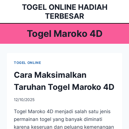
Skip
TOGEL ONLINE HADIAH
to
TERBESAR
content
Togel Maroko 4D
TOGEL ONLINE
Cara Maksimalkan
Taruhan Togel Maroko 4D
12/10/2025
Togel Maroko 4D menjadi salah satu jenis
permainan togel yang banyak diminati
karena keseruan dan peluang kemenangan