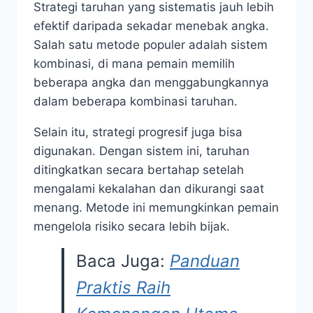
Strategi taruhan yang sistematis jauh lebih
efektif daripada sekadar menebak angka.
Salah satu metode populer adalah sistem
kombinasi, di mana pemain memilih
beberapa angka dan menggabungkannya
dalam beberapa kombinasi taruhan.
Selain itu, strategi progresif juga bisa
digunakan. Dengan sistem ini, taruhan
ditingkatkan secara bertahap setelah
mengalami kekalahan dan dikurangi saat
menang. Metode ini memungkinkan pemain
mengelola risiko secara lebih bijak.
Baca Juga:
Panduan
Praktis Raih