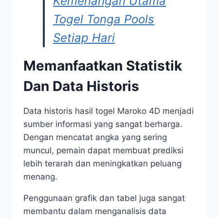
Kemenangan Utama
Togel Tonga Pools
Setiap Hari
Memanfaatkan Statistik
Dan Data Historis
Data historis hasil togel Maroko 4D menjadi
sumber informasi yang sangat berharga.
Dengan mencatat angka yang sering
muncul, pemain dapat membuat prediksi
lebih terarah dan meningkatkan peluang
menang.
Penggunaan grafik dan tabel juga sangat
membantu dalam menganalisis data