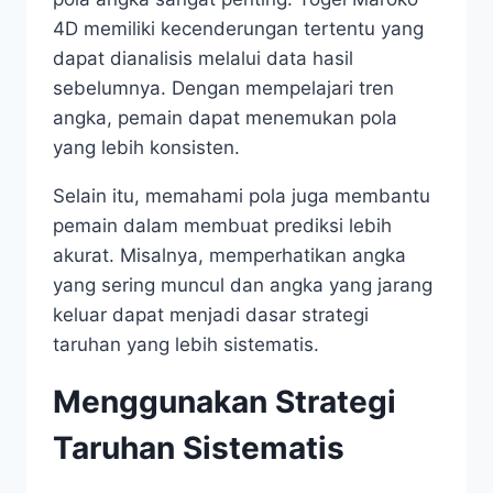
4D memiliki kecenderungan tertentu yang
dapat dianalisis melalui data hasil
sebelumnya. Dengan mempelajari tren
angka, pemain dapat menemukan pola
yang lebih konsisten.
Selain itu, memahami pola juga membantu
pemain dalam membuat prediksi lebih
akurat. Misalnya, memperhatikan angka
yang sering muncul dan angka yang jarang
keluar dapat menjadi dasar strategi
taruhan yang lebih sistematis.
Menggunakan Strategi
Taruhan Sistematis