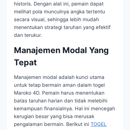
historis. Dengan alat ini, pemain dapat
melihat pola munculnya angka tertentu
secara visual, sehingga lebih mudah
menentukan strategi taruhan yang efektif
dan terukur.
Manajemen Modal Yang
Tepat
Manajemen modal adalah kunci utama
untuk tetap bermain aman dalam togel
Maroko 4D. Pemain harus menentukan
batas taruhan harian dan tidak melebihi
kemampuan finansialnya. Hal ini mencegah
kerugian besar yang bisa merusak
pengalaman bermain. Berikut ini
TOGEL