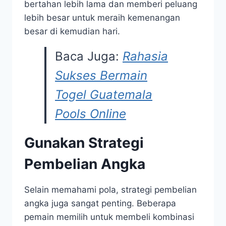
bertahan lebih lama dan memberi peluang
lebih besar untuk meraih kemenangan
besar di kemudian hari.
Baca Juga:
Rahasia
Sukses Bermain
Togel Guatemala
Pools Online
Gunakan Strategi
Pembelian Angka
Selain memahami pola, strategi pembelian
angka juga sangat penting. Beberapa
pemain memilih untuk membeli kombinasi