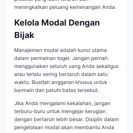
meningkatkan peluang kemenangan Anda.
Kelola Modal Dengan
Bijak
Manajemen modal adalah kunci utama
dalam permainan togel. Jangan pernah
menggunakan seluruh uang Anda sekaligus
atau terlalu sering bertaruh dalam satu
waktu. Buatlah anggaran khusus untuk
bermain dan patuhi batas tersebut.
Jika Anda mengalami kekalahan, jangan
terburu-buru untuk mengejar kerugian
dengan bertaruh lebih besar. Disiplin dalam
pengelolaan modal akan membantu Anda