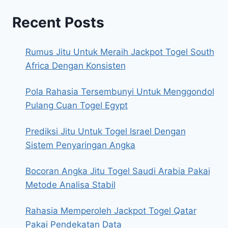
Recent Posts
Rumus Jitu Untuk Meraih Jackpot Togel South
Africa Dengan Konsisten
Pola Rahasia Tersembunyi Untuk Menggondol
Pulang Cuan Togel Egypt
Prediksi Jitu Untuk Togel Israel Dengan
Sistem Penyaringan Angka
Bocoran Angka Jitu Togel Saudi Arabia Pakai
Metode Analisa Stabil
Rahasia Memperoleh Jackpot Togel Qatar
Pakai Pendekatan Data