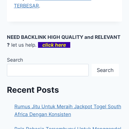
TERBESAR
.
NEED BACKLINK HIGH QUALITY and RELEVANT
?
let us help.
click here
Search
Search
Recent Posts
Rumus Jitu Untuk Meraih Jackpot Togel South
Africa Dengan Konsisten
Pola Rahasia Tersembunyi Untuk Menggondol