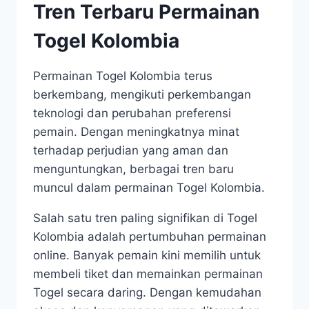
Tren Terbaru Permainan
Togel Kolombia
Permainan Togel Kolombia terus
berkembang, mengikuti perkembangan
teknologi dan perubahan preferensi
pemain. Dengan meningkatnya minat
terhadap perjudian yang aman dan
menguntungkan, berbagai tren baru
muncul dalam permainan Togel Kolombia.
Salah satu tren paling signifikan di Togel
Kolombia adalah pertumbuhan permainan
online. Banyak pemain kini memilih untuk
membeli tiket dan memainkan permainan
Togel secara daring. Dengan kemudahan