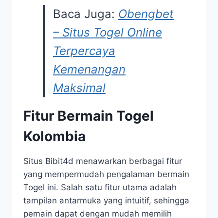
Baca Juga:
Obengbet
– Situs Togel Online
Terpercaya
Kemenangan
Maksimal
Fitur Bermain Togel
Kolombia
Situs Bibit4d menawarkan berbagai fitur
yang mempermudah pengalaman bermain
Togel ini. Salah satu fitur utama adalah
tampilan antarmuka yang intuitif, sehingga
pemain dapat dengan mudah memilih