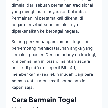
dimulai dari sebuah permainan tradisional
yang menghibur masyarakat Kolombia.
Permainan ini pertama kali dikenal di
negara tersebut sebelum akhirnya
diperkenalkan ke berbagai negara.
Seiring perkembangan zaman, Togel ini
berkembang menjadi taruhan angka yang
semakin populer. Dengan adanya teknologi,
kini permainan ini bisa dimainkan secara
online di platform seperti Bibit4d,
memberikan akses lebih mudah bagi para
pemain untuk menikmati permainan ini
kapan saja.
Cara Bermain Togel