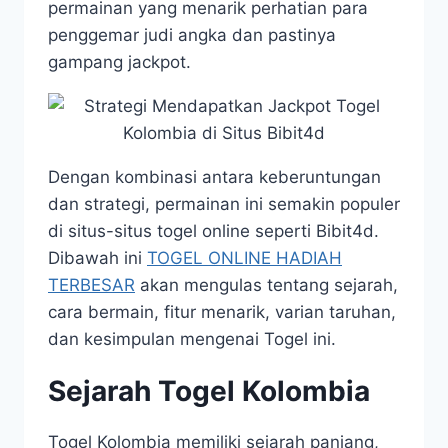
permainan yang menarik perhatian para
penggemar judi angka dan pastinya
gampang jackpot.
Dengan kombinasi antara keberuntungan
dan strategi, permainan ini semakin populer
di situs-situs togel online seperti Bibit4d.
Dibawah ini
TOGEL ONLINE HADIAH
TERBESAR
akan mengulas tentang sejarah,
cara bermain, fitur menarik, varian taruhan,
dan kesimpulan mengenai Togel ini.
Sejarah Togel Kolombia
Togel Kolombia memiliki sejarah panjang,