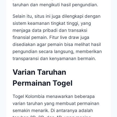
taruhan dan mengikuti hasil pengundian.
Selain itu, situs ini juga dilengkapi dengan
sistem keamanan tingkat tinggi, yang
menjaga data pribadi dan transaksi
finansial pemain. Fitur live draw juga
disediakan agar pemain bisa melihat hasil
pengundian secara langsung, memberikan
transparansi dan kenyamanan bermain.
Varian Taruhan
Permainan Togel
Togel Kolombia menawarkan beberapa
varian taruhan yang membuat permainan
semakin menarik. Di antaranya adalah