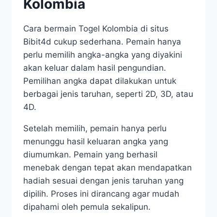
Kolombia
Cara bermain Togel Kolombia di situs
Bibit4d cukup sederhana. Pemain hanya
perlu memilih angka-angka yang diyakini
akan keluar dalam hasil pengundian.
Pemilihan angka dapat dilakukan untuk
berbagai jenis taruhan, seperti 2D, 3D, atau
4D.
Setelah memilih, pemain hanya perlu
menunggu hasil keluaran angka yang
diumumkan. Pemain yang berhasil
menebak dengan tepat akan mendapatkan
hadiah sesuai dengan jenis taruhan yang
dipilih. Proses ini dirancang agar mudah
dipahami oleh pemula sekalipun.