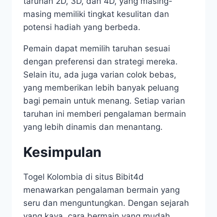
taruhan 2D, 3D, dan 4D, yang masing-
masing memiliki tingkat kesulitan dan
potensi hadiah yang berbeda.
Pemain dapat memilih taruhan sesuai
dengan preferensi dan strategi mereka.
Selain itu, ada juga varian colok bebas,
yang memberikan lebih banyak peluang
bagi pemain untuk menang. Setiap varian
taruhan ini memberi pengalaman bermain
yang lebih dinamis dan menantang.
Kesimpulan
Togel Kolombia di situs Bibit4d
menawarkan pengalaman bermain yang
seru dan menguntungkan. Dengan sejarah
yang kaya, cara bermain yang mudah