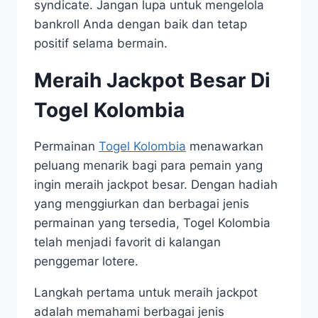
syndicate. Jangan lupa untuk mengelola
bankroll Anda dengan baik dan tetap
positif selama bermain.
Meraih Jackpot Besar Di
Togel Kolombia
Permainan
Togel Kolombia
menawarkan
peluang menarik bagi para pemain yang
ingin meraih jackpot besar. Dengan hadiah
yang menggiurkan dan berbagai jenis
permainan yang tersedia, Togel Kolombia
telah menjadi favorit di kalangan
penggemar lotere.
Langkah pertama untuk meraih jackpot
adalah memahami berbagai jenis