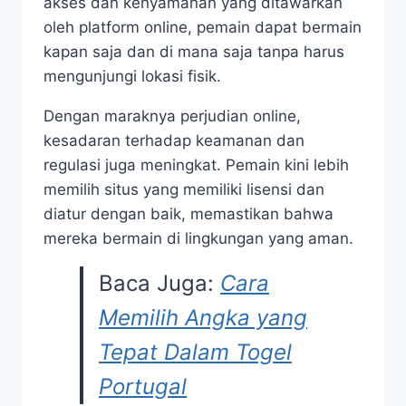
akses dan kenyamanan yang ditawarkan
oleh platform online, pemain dapat bermain
kapan saja dan di mana saja tanpa harus
mengunjungi lokasi fisik.
Dengan maraknya perjudian online,
kesadaran terhadap keamanan dan
regulasi juga meningkat. Pemain kini lebih
memilih situs yang memiliki lisensi dan
diatur dengan baik, memastikan bahwa
mereka bermain di lingkungan yang aman.
Baca Juga:
Cara
Memilih Angka yang
Tepat Dalam Togel
Portugal