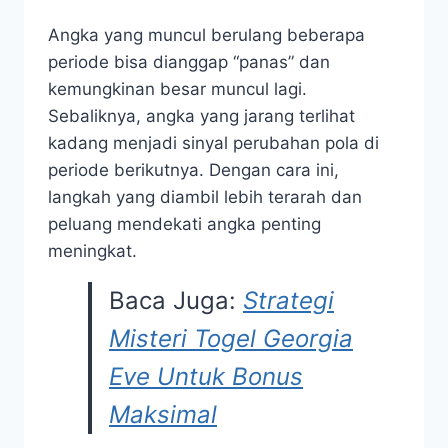
Angka yang muncul berulang beberapa
periode bisa dianggap “panas” dan
kemungkinan besar muncul lagi.
Sebaliknya, angka yang jarang terlihat
kadang menjadi sinyal perubahan pola di
periode berikutnya. Dengan cara ini,
langkah yang diambil lebih terarah dan
peluang mendekati angka penting
meningkat.
Baca Juga:
Strategi
Misteri Togel Georgia
Eve Untuk Bonus
Maksimal