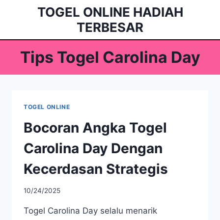
Skip
TOGEL ONLINE HADIAH
to
TERBESAR
content
Tips Togel Carolina Day
TOGEL ONLINE
Bocoran Angka Togel
Carolina Day Dengan
Kecerdasan Strategis
10/24/2025
Togel Carolina Day selalu menarik