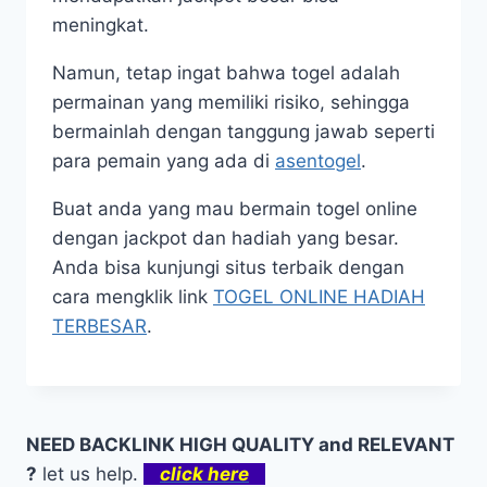
meningkat.
Namun, tetap ingat bahwa togel adalah
permainan yang memiliki risiko, sehingga
bermainlah dengan tanggung jawab seperti
para pemain yang ada di
asentogel
.
Buat anda yang mau bermain togel online
dengan jackpot dan hadiah yang besar.
Anda bisa kunjungi situs terbaik dengan
cara mengklik link
TOGEL ONLINE HADIAH
TERBESAR
.
NEED BACKLINK HIGH QUALITY and RELEVANT
?
let us help.
click here