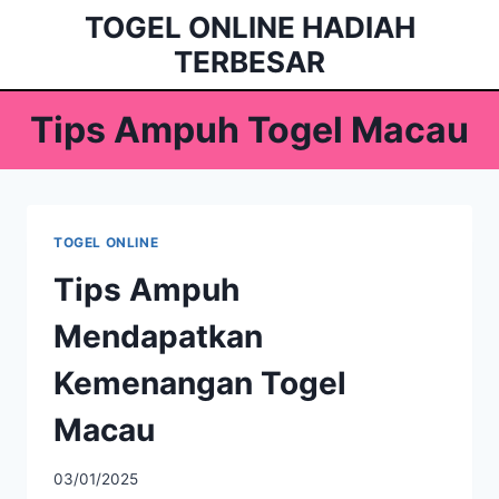
Skip
TOGEL ONLINE HADIAH
to
TERBESAR
content
Tips Ampuh Togel Macau
TOGEL ONLINE
Tips Ampuh
Mendapatkan
Kemenangan Togel
Macau
03/01/2025