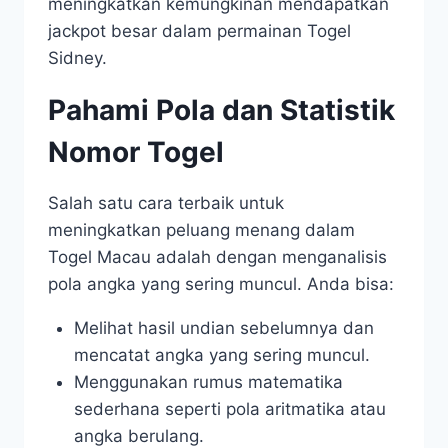
meningkatkan kemungkinan mendapatkan
jackpot besar dalam permainan Togel
Sidney.
Pahami Pola dan Statistik
Nomor Togel
Salah satu cara terbaik untuk
meningkatkan peluang menang dalam
Togel Macau adalah dengan menganalisis
pola angka yang sering muncul. Anda bisa:
Melihat hasil undian sebelumnya dan
mencatat angka yang sering muncul.
Menggunakan rumus matematika
sederhana seperti pola aritmatika atau
angka berulang.