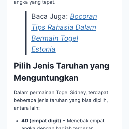
angka yang tepat.
Baca Juga:
Bocoran
Tips Rahasia Dalam
Bermain Togel
Estonia
Pilih Jenis Taruhan yang
Menguntungkan
Dalam permainan Togel Sidney, terdapat
beberapa jenis taruhan yang bisa dipilih,
antara lain:
4D (empat digit)
– Menebak empat
angka dengan hadiah terbesar.