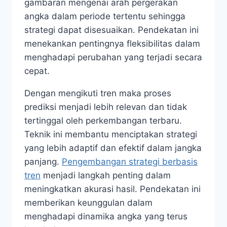
gambaran mengenai arah pergerakan
angka dalam periode tertentu sehingga
strategi dapat disesuaikan. Pendekatan ini
menekankan pentingnya fleksibilitas dalam
menghadapi perubahan yang terjadi secara
cepat.
Dengan mengikuti tren maka proses
prediksi menjadi lebih relevan dan tidak
tertinggal oleh perkembangan terbaru.
Teknik ini membantu menciptakan strategi
yang lebih adaptif dan efektif dalam jangka
panjang.
Pengembangan strategi berbasis
tren
menjadi langkah penting dalam
meningkatkan akurasi hasil. Pendekatan ini
memberikan keunggulan dalam
menghadapi dinamika angka yang terus