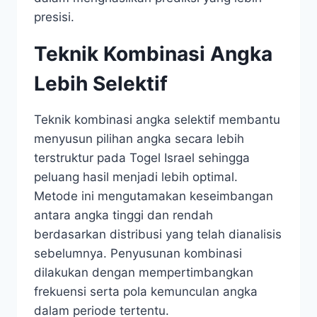
presisi.
Teknik Kombinasi Angka
Lebih Selektif
Teknik kombinasi angka selektif membantu
menyusun pilihan angka secara lebih
terstruktur pada Togel Israel sehingga
peluang hasil menjadi lebih optimal.
Metode ini mengutamakan keseimbangan
antara angka tinggi dan rendah
berdasarkan distribusi yang telah dianalisis
sebelumnya. Penyusunan kombinasi
dilakukan dengan mempertimbangkan
frekuensi serta pola kemunculan angka
dalam periode tertentu.