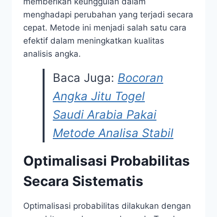
memberikan keunggulan dalam
menghadapi perubahan yang terjadi secara
cepat. Metode ini menjadi salah satu cara
efektif dalam meningkatkan kualitas
analisis angka.
Baca Juga:
Bocoran
Angka Jitu Togel
Saudi Arabia Pakai
Metode Analisa Stabil
Optimalisasi Probabilitas
Secara Sistematis
Optimalisasi probabilitas dilakukan dengan