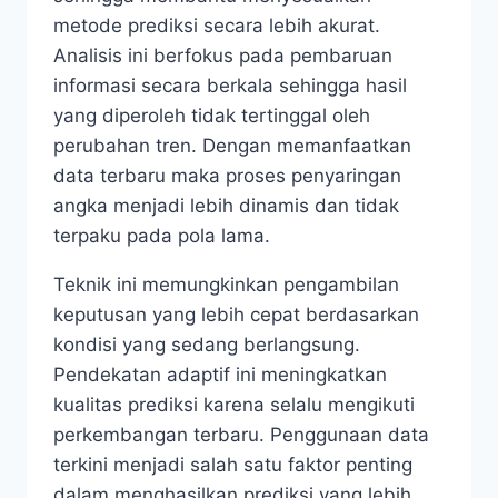
metode prediksi secara lebih akurat.
Analisis ini berfokus pada pembaruan
informasi secara berkala sehingga hasil
yang diperoleh tidak tertinggal oleh
perubahan tren. Dengan memanfaatkan
data terbaru maka proses penyaringan
angka menjadi lebih dinamis dan tidak
terpaku pada pola lama.
Teknik ini memungkinkan pengambilan
keputusan yang lebih cepat berdasarkan
kondisi yang sedang berlangsung.
Pendekatan adaptif ini meningkatkan
kualitas prediksi karena selalu mengikuti
perkembangan terbaru. Penggunaan data
terkini menjadi salah satu faktor penting
dalam menghasilkan prediksi yang lebih