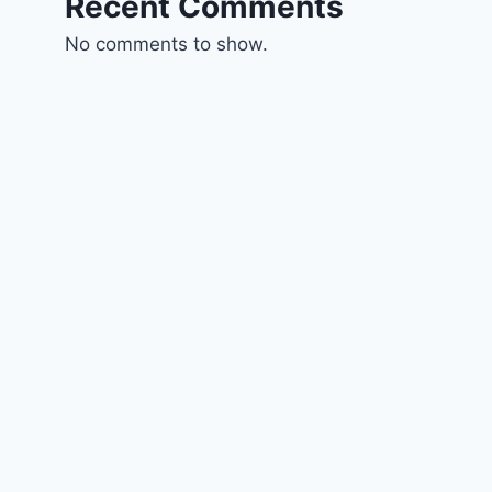
Recent Comments
No comments to show.