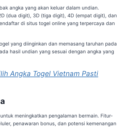
bak angka yang akan keluar dalam undian.
(dua digit), 3D (tiga digit), 4D (empat digit), dan
ndaftar di situs togel online yang terpercaya dan
togel yang diinginkan dan memasang taruhan pada
ada hasil undian yang sesuai dengan angka yang
lih Angka Togel Vietnam Pasti
ia
r untuk meningkatkan pengalaman bermain. Fitur-
seluler, penawaran bonus, dan potensi kemenangan