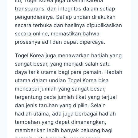
itu, Togel Korea juga dikenal karena
transparansi dan integritas dalam setiap
pengundiannya. Setiap undian dilakukan
secara terbuka dan hasilnya dipublikasikan
secara online, memastikan bahwa
prosesnya adil dan dapat dipercaya.
Togel Korea juga menawarkan hadiah yang
sangat besar, yang menjadi salah satu
daya tarik utama bagi para pemain. Hadiah
utama dalam undian Togel Korea bisa
mencapai jumlah yang sangat besar,
tergantung pada jumlah tiket yang terjual
dan jenis taruhan yang dipilih. Selain
hadiah utama, ada juga berbagai hadiah
tambahan yang dapat dimenangkan,
memberikan lebih banyak peluang bagi