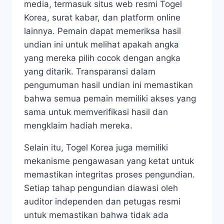
media, termasuk situs web resmi Togel
Korea, surat kabar, dan platform online
lainnya. Pemain dapat memeriksa hasil
undian ini untuk melihat apakah angka
yang mereka pilih cocok dengan angka
yang ditarik. Transparansi dalam
pengumuman hasil undian ini memastikan
bahwa semua pemain memiliki akses yang
sama untuk memverifikasi hasil dan
mengklaim hadiah mereka.
Selain itu, Togel Korea juga memiliki
mekanisme pengawasan yang ketat untuk
memastikan integritas proses pengundian.
Setiap tahap pengundian diawasi oleh
auditor independen dan petugas resmi
untuk memastikan bahwa tidak ada