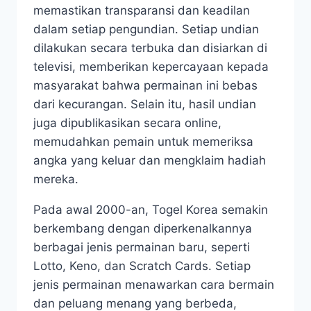
memastikan transparansi dan keadilan
dalam setiap pengundian. Setiap undian
dilakukan secara terbuka dan disiarkan di
televisi, memberikan kepercayaan kepada
masyarakat bahwa permainan ini bebas
dari kecurangan. Selain itu, hasil undian
juga dipublikasikan secara online,
memudahkan pemain untuk memeriksa
angka yang keluar dan mengklaim hadiah
mereka.
Pada awal 2000-an, Togel Korea semakin
berkembang dengan diperkenalkannya
berbagai jenis permainan baru, seperti
Lotto, Keno, dan Scratch Cards. Setiap
jenis permainan menawarkan cara bermain
dan peluang menang yang berbeda,