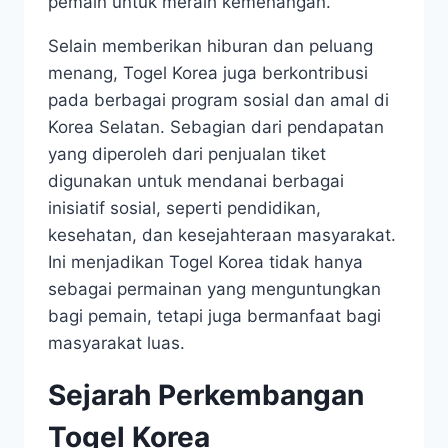
pemain untuk meraih kemenangan.
Selain memberikan hiburan dan peluang
menang, Togel Korea juga berkontribusi
pada berbagai program sosial dan amal di
Korea Selatan. Sebagian dari pendapatan
yang diperoleh dari penjualan tiket
digunakan untuk mendanai berbagai
inisiatif sosial, seperti pendidikan,
kesehatan, dan kesejahteraan masyarakat.
Ini menjadikan Togel Korea tidak hanya
sebagai permainan yang menguntungkan
bagi pemain, tetapi juga bermanfaat bagi
masyarakat luas.
Sejarah Perkembangan
Togel Korea