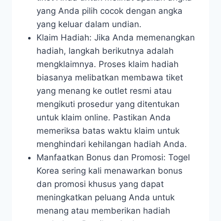
yang Anda pilih cocok dengan angka
yang keluar dalam undian.
Klaim Hadiah: Jika Anda memenangkan
hadiah, langkah berikutnya adalah
mengklaimnya. Proses klaim hadiah
biasanya melibatkan membawa tiket
yang menang ke outlet resmi atau
mengikuti prosedur yang ditentukan
untuk klaim online. Pastikan Anda
memeriksa batas waktu klaim untuk
menghindari kehilangan hadiah Anda.
Manfaatkan Bonus dan Promosi: Togel
Korea sering kali menawarkan bonus
dan promosi khusus yang dapat
meningkatkan peluang Anda untuk
menang atau memberikan hadiah