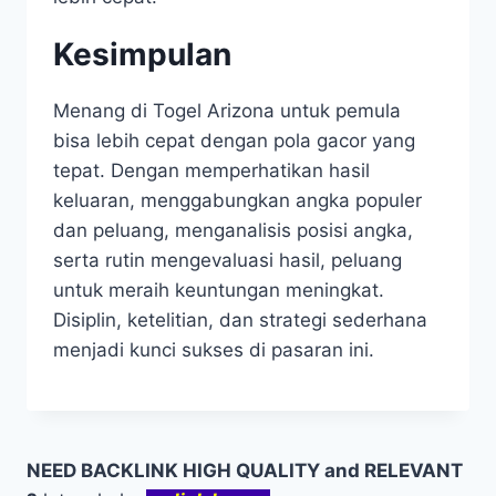
Kesimpulan
Menang di Togel Arizona untuk pemula
bisa lebih cepat dengan pola gacor yang
tepat. Dengan memperhatikan hasil
keluaran, menggabungkan angka populer
dan peluang, menganalisis posisi angka,
serta rutin mengevaluasi hasil, peluang
untuk meraih keuntungan meningkat.
Disiplin, ketelitian, dan strategi sederhana
menjadi kunci sukses di pasaran ini.
NEED BACKLINK HIGH QUALITY and RELEVANT