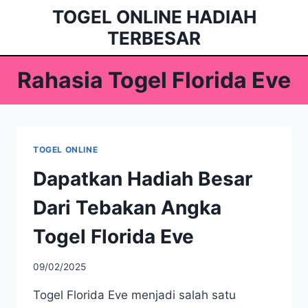
Skip
TOGEL ONLINE HADIAH
to
TERBESAR
content
Rahasia Togel Florida Eve
TOGEL ONLINE
Dapatkan Hadiah Besar
Dari Tebakan Angka
Togel Florida Eve
09/02/2025
Togel Florida Eve menjadi salah satu