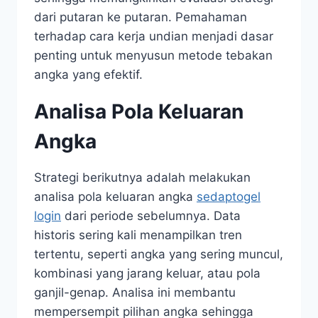
dari putaran ke putaran. Pemahaman
terhadap cara kerja undian menjadi dasar
penting untuk menyusun metode tebakan
angka yang efektif.
Analisa Pola Keluaran
Angka
Strategi berikutnya adalah melakukan
analisa pola keluaran angka
sedaptogel
login
dari periode sebelumnya. Data
historis sering kali menampilkan tren
tertentu, seperti angka yang sering muncul,
kombinasi yang jarang keluar, atau pola
ganjil-genap. Analisa ini membantu
mempersempit pilihan angka sehingga