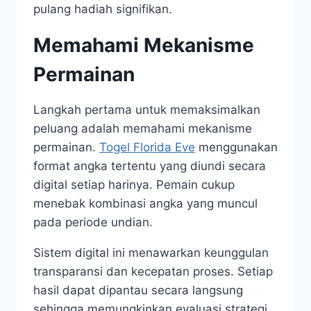
pulang hadiah signifikan.
Memahami Mekanisme
Permainan
Langkah pertama untuk memaksimalkan
peluang adalah memahami mekanisme
permainan.
Togel Florida Eve
menggunakan
format angka tertentu yang diundi secara
digital setiap harinya. Pemain cukup
menebak kombinasi angka yang muncul
pada periode undian.
Sistem digital ini menawarkan keunggulan
transparansi dan kecepatan proses. Setiap
hasil dapat dipantau secara langsung
sehingga memungkinkan evaluasi strategi