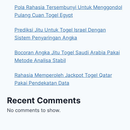
Pola Rahasia Tersembunyi Untuk Menggondol
Pulang Cuan Togel Egypt
Prediksi Jitu Untuk Togel Israel Dengan
Sistem Penyaringan Angka
Bocoran Angka Jitu Togel Saudi Arabia Pakai
Metode Analisa Stabil
Rahasia Memperoleh Jackpot Togel Qatar
Pakai Pendekatan Data
Recent Comments
No comments to show.