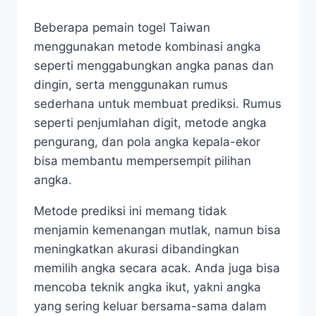
Beberapa pemain togel Taiwan
menggunakan metode kombinasi angka
seperti menggabungkan angka panas dan
dingin, serta menggunakan rumus
sederhana untuk membuat prediksi. Rumus
seperti penjumlahan digit, metode angka
pengurang, dan pola angka kepala-ekor
bisa membantu mempersempit pilihan
angka.
Metode prediksi ini memang tidak
menjamin kemenangan mutlak, namun bisa
meningkatkan akurasi dibandingkan
memilih angka secara acak. Anda juga bisa
mencoba teknik angka ikut, yakni angka
yang sering keluar bersama-sama dalam