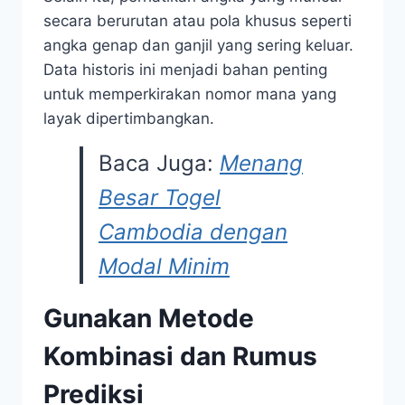
secara berurutan atau pola khusus seperti
angka genap dan ganjil yang sering keluar.
Data historis ini menjadi bahan penting
untuk memperkirakan nomor mana yang
layak dipertimbangkan.
Baca Juga:
Menang
Besar Togel
Cambodia dengan
Modal Minim
Gunakan Metode
Kombinasi dan Rumus
Prediksi