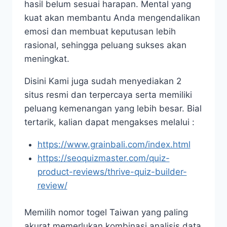
hasil belum sesuai harapan. Mental yang
kuat akan membantu Anda mengendalikan
emosi dan membuat keputusan lebih
rasional, sehingga peluang sukses akan
meningkat.
Disini Kami juga sudah menyediakan 2
situs resmi dan terpercaya serta memiliki
peluang kemenangan yang lebih besar. Bial
tertarik, kalian dapat mengakses melalui :
https://www.grainbali.com/index.html
https://seoquizmaster.com/quiz-
product-reviews/thrive-quiz-builder-
review/
Memilih nomor togel Taiwan yang paling
akurat memerlukan kombinasi analisis data