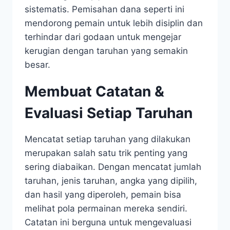
sistematis. Pemisahan dana seperti ini
mendorong pemain untuk lebih disiplin dan
terhindar dari godaan untuk mengejar
kerugian dengan taruhan yang semakin
besar.
Membuat Catatan &
Evaluasi Setiap Taruhan
Mencatat setiap taruhan yang dilakukan
merupakan salah satu trik penting yang
sering diabaikan. Dengan mencatat jumlah
taruhan, jenis taruhan, angka yang dipilih,
dan hasil yang diperoleh, pemain bisa
melihat pola permainan mereka sendiri.
Catatan ini berguna untuk mengevaluasi