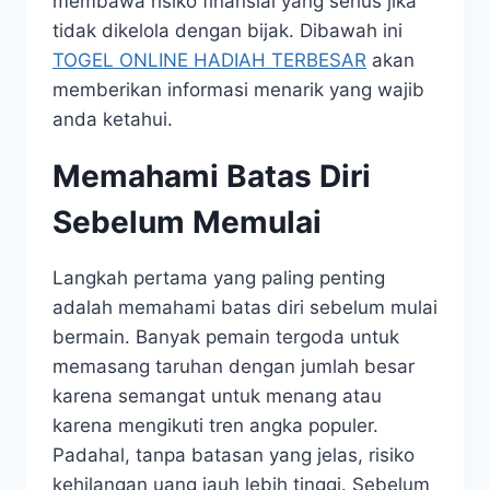
membawa risiko finansial yang serius jika
tidak dikelola dengan bijak. Dibawah ini
TOGEL ONLINE HADIAH TERBESAR
akan
memberikan informasi menarik yang wajib
anda ketahui.
Memahami Batas Diri
Sebelum Memulai
Langkah pertama yang paling penting
adalah memahami batas diri sebelum mulai
bermain. Banyak pemain tergoda untuk
memasang taruhan dengan jumlah besar
karena semangat untuk menang atau
karena mengikuti tren angka populer.
Padahal, tanpa batasan yang jelas, risiko
kehilangan uang jauh lebih tinggi. Sebelum