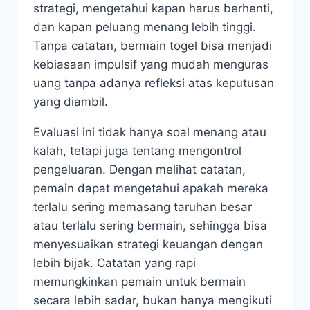
strategi, mengetahui kapan harus berhenti,
dan kapan peluang menang lebih tinggi.
Tanpa catatan, bermain togel bisa menjadi
kebiasaan impulsif yang mudah menguras
uang tanpa adanya refleksi atas keputusan
yang diambil.
Evaluasi ini tidak hanya soal menang atau
kalah, tetapi juga tentang mengontrol
pengeluaran. Dengan melihat catatan,
pemain dapat mengetahui apakah mereka
terlalu sering memasang taruhan besar
atau terlalu sering bermain, sehingga bisa
menyesuaikan strategi keuangan dengan
lebih bijak. Catatan yang rapi
memungkinkan pemain untuk bermain
secara lebih sadar, bukan hanya mengikuti