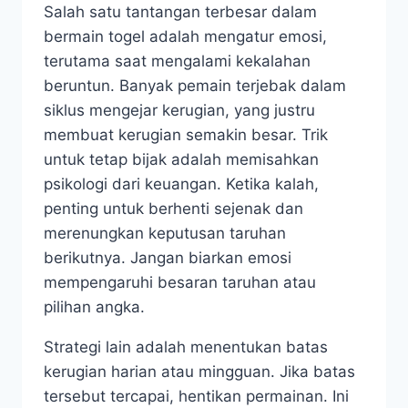
Salah satu tantangan terbesar dalam
bermain togel adalah mengatur emosi,
terutama saat mengalami kekalahan
beruntun. Banyak pemain terjebak dalam
siklus mengejar kerugian, yang justru
membuat kerugian semakin besar. Trik
untuk tetap bijak adalah memisahkan
psikologi dari keuangan. Ketika kalah,
penting untuk berhenti sejenak dan
merenungkan keputusan taruhan
berikutnya. Jangan biarkan emosi
mempengaruhi besaran taruhan atau
pilihan angka.
Strategi lain adalah menentukan batas
kerugian harian atau mingguan. Jika batas
tersebut tercapai, hentikan permainan. Ini