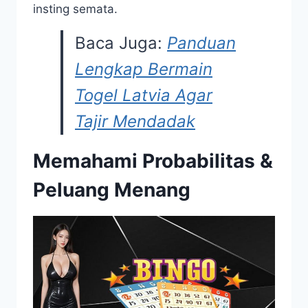
insting semata.
Baca Juga:
Panduan
Lengkap Bermain
Togel Latvia Agar
Tajir Mendadak
Memahami Probabilitas &
Peluang Menang