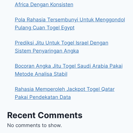
Africa Dengan Konsisten
Pola Rahasia Tersembunyi Untuk Menggondol
Pulang Cuan Togel Egypt
Prediksi Jitu Untuk Togel Israel Dengan
Sistem Penyaringan Angka
Bocoran Angka Jitu Togel Saudi Arabia Pakai
Metode Analisa Stabil
Rahasia Memperoleh Jackpot Togel Qatar
Pakai Pendekatan Data
Recent Comments
No comments to show.