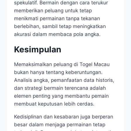
spekulatif. Bermain dengan cara terukur
memberikan peluang untuk tetap
menikmati permainan tanpa tekanan
berlebihan, sambil tetap meningkatkan
akurasi dalam membaca pola angka.
Kesimpulan
Memaksimalkan peluang di Togel Macau
bukan hanya tentang keberuntungan.
Analisis angka, pemanfaatan data historis,
dan strategi bermain terencana adalah
elemen penting yang membantu pemain
membuat keputusan lebih cerdas.
Kedisiplinan dan kesabaran juga berperan
besar dalam menjaga permainan tetap