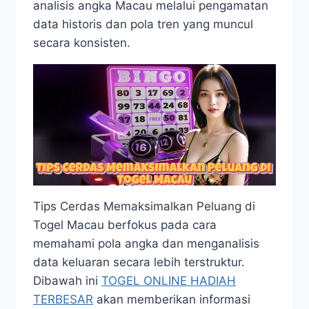
analisis angka Macau melalui pengamatan
data historis dan pola tren yang muncul
secara konsisten.
Tips Cerdas Memaksimalkan Peluang di
Togel Macau berfokus pada cara
memahami pola angka dan menganalisis
data keluaran secara lebih terstruktur.
Dibawah ini
TOGEL ONLINE HADIAH
TERBESAR
akan memberikan informasi