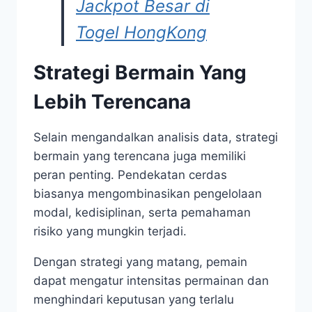
Jackpot Besar di
Togel HongKong
Strategi Bermain Yang
Lebih Terencana
Selain mengandalkan analisis data, strategi
bermain yang terencana juga memiliki
peran penting. Pendekatan cerdas
biasanya mengombinasikan pengelolaan
modal, kedisiplinan, serta pemahaman
risiko yang mungkin terjadi.
Dengan strategi yang matang, pemain
dapat mengatur intensitas permainan dan
menghindari keputusan yang terlalu