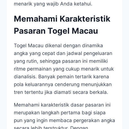
menarik yang wajib Anda ketahui.
Memahami Karakteristik
Pasaran Togel Macau
Togel Macau dikenal dengan dinamika
angka yang cepat dan jadwal pengeluaran
yang rutin, sehingga pasaran ini memiliki
ritme permainan yang cukup menarik untuk
dianalisis. Banyak pemain tertarik karena
pola keluarannya cenderung menunjukkan
tren tertentu jika diamati secara berkala.
Memahami karakteristik dasar pasaran ini
merupakan langkah pertama bagi siapa
pun yang ingin membaca pergerakan angka
secara lebih terstruktur. Dengan