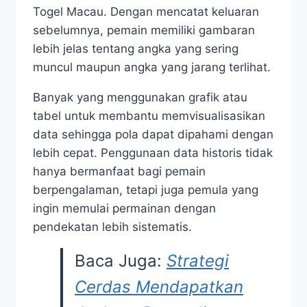
Togel Macau. Dengan mencatat keluaran
sebelumnya, pemain memiliki gambaran
lebih jelas tentang angka yang sering
muncul maupun angka yang jarang terlihat.
Banyak yang menggunakan grafik atau
tabel untuk membantu memvisualisasikan
data sehingga pola dapat dipahami dengan
lebih cepat. Penggunaan data historis tidak
hanya bermanfaat bagi pemain
berpengalaman, tetapi juga pemula yang
ingin memulai permainan dengan
pendekatan lebih sistematis.
Baca Juga:
Strategi
Cerdas Mendapatkan