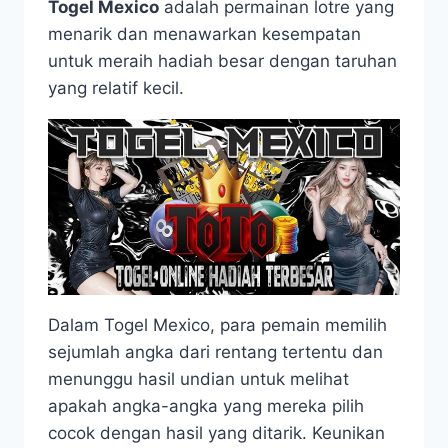
Togel Mexico
adalah permainan lotre yang
menarik dan menawarkan kesempatan
untuk meraih hadiah besar dengan taruhan
yang relatif kecil.
Dalam Togel Mexico, para pemain memilih
sejumlah angka dari rentang tertentu dan
menunggu hasil undian untuk melihat
apakah angka-angka yang mereka pilih
cocok dengan hasil yang ditarik. Keunikan