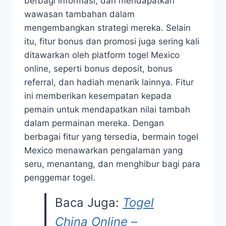
berbagi informasi, dan mendapatkan
wawasan tambahan dalam
mengembangkan strategi mereka. Selain
itu, fitur bonus dan promosi juga sering kali
ditawarkan oleh platform togel Mexico
online, seperti bonus deposit, bonus
referral, dan hadiah menarik lainnya. Fitur
ini memberikan kesempatan kepada
pemain untuk mendapatkan nilai tambah
dalam permainan mereka. Dengan
berbagai fitur yang tersedia, bermain togel
Mexico menawarkan pengalaman yang
seru, menantang, dan menghibur bagi para
penggemar togel.
Baca Juga:
Togel
China Online –