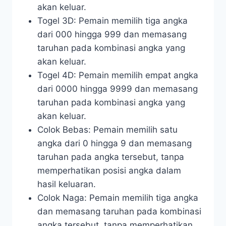
akan keluar.
Togel 3D: Pemain memilih tiga angka
dari 000 hingga 999 dan memasang
taruhan pada kombinasi angka yang
akan keluar.
Togel 4D: Pemain memilih empat angka
dari 0000 hingga 9999 dan memasang
taruhan pada kombinasi angka yang
akan keluar.
Colok Bebas: Pemain memilih satu
angka dari 0 hingga 9 dan memasang
taruhan pada angka tersebut, tanpa
memperhatikan posisi angka dalam
hasil keluaran.
Colok Naga: Pemain memilih tiga angka
dan memasang taruhan pada kombinasi
angka tersebut, tanpa memperhatikan