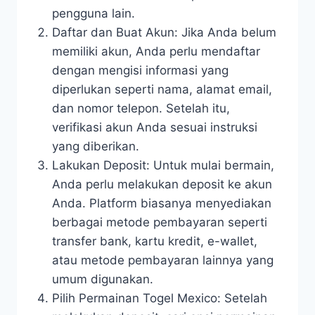
pengguna lain.
Daftar dan Buat Akun: Jika Anda belum
memiliki akun, Anda perlu mendaftar
dengan mengisi informasi yang
diperlukan seperti nama, alamat email,
dan nomor telepon. Setelah itu,
verifikasi akun Anda sesuai instruksi
yang diberikan.
Lakukan Deposit: Untuk mulai bermain,
Anda perlu melakukan deposit ke akun
Anda. Platform biasanya menyediakan
berbagai metode pembayaran seperti
transfer bank, kartu kredit, e-wallet,
atau metode pembayaran lainnya yang
umum digunakan.
Pilih Permainan Togel Mexico: Setelah