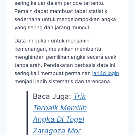
sering keluar dalam periode tertentu.
Pemain dapat membuat tabel statistik
sederhana untuk mengelompokkan angka
yang sering dan jarang muncul.
Data ini bukan untuk menjamin
kemenangan, melainkan membantu
menghindari pemilihan angka secara acak
tanpa arah. Pendekatan berbasis data ini
sering kali membuat permainan
jari4d login
menjadi lebih sistematis dan terencana.
Baca Juga:
Trik
Terbaik Memilih
Angka Di Togel
Zaragoza Mor