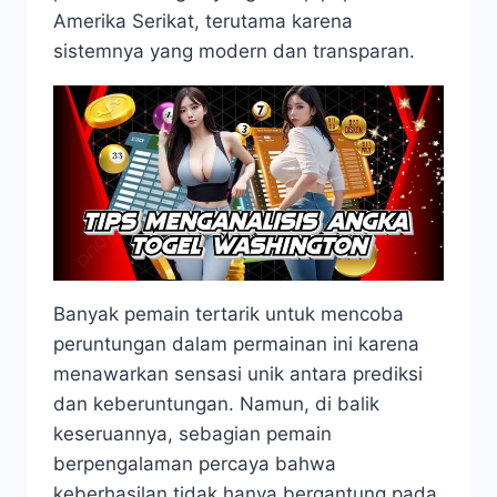
Amerika Serikat, terutama karena
sistemnya yang modern dan transparan.
Banyak pemain tertarik untuk mencoba
peruntungan dalam permainan ini karena
menawarkan sensasi unik antara prediksi
dan keberuntungan. Namun, di balik
keseruannya, sebagian pemain
berpengalaman percaya bahwa
keberhasilan tidak hanya bergantung pada