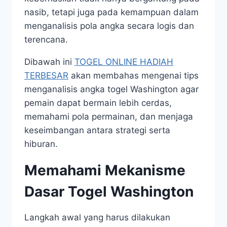
nasib, tetapi juga pada kemampuan dalam
menganalisis pola angka secara logis dan
terencana.
Dibawah ini
TOGEL ONLINE HADIAH
TERBESAR
akan membahas mengenai tips
menganalisis angka togel Washington agar
pemain dapat bermain lebih cerdas,
memahami pola permainan, dan menjaga
keseimbangan antara strategi serta
hiburan.
Memahami Mekanisme
Dasar Togel Washington
Langkah awal yang harus dilakukan