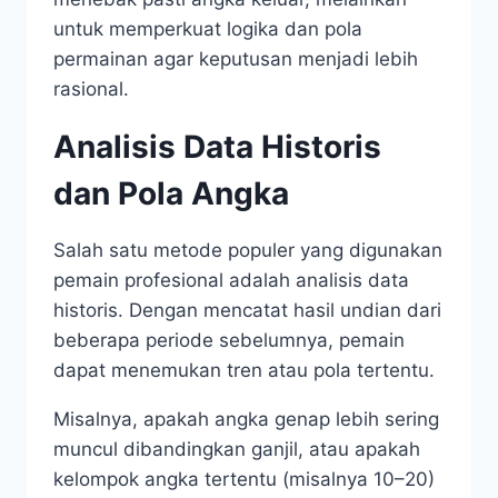
untuk memperkuat logika dan pola
permainan agar keputusan menjadi lebih
rasional.
Analisis Data Historis
dan Pola Angka
Salah satu metode populer yang digunakan
pemain profesional adalah analisis data
historis. Dengan mencatat hasil undian dari
beberapa periode sebelumnya, pemain
dapat menemukan tren atau pola tertentu.
Misalnya, apakah angka genap lebih sering
muncul dibandingkan ganjil, atau apakah
kelompok angka tertentu (misalnya 10–20)