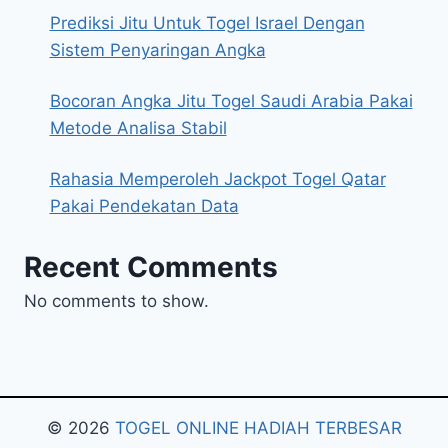
Prediksi Jitu Untuk Togel Israel Dengan
Sistem Penyaringan Angka
Bocoran Angka Jitu Togel Saudi Arabia Pakai
Metode Analisa Stabil
Rahasia Memperoleh Jackpot Togel Qatar
Pakai Pendekatan Data
Recent Comments
No comments to show.
© 2026
TOGEL ONLINE HADIAH TERBESAR