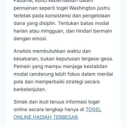
Padahal, kunci keberhasilan dalam
permainan seperti togel Washington justru
terletak pada konsistensi dan pengelolaan
dana yang disiplin. Tentukan batas modal
harian atau mingguan, dan hindari bermain
dengan emosi.
Analisis membutuhkan waktu dan
kesabaran, bukan keputusan tergesa-gesa.
Pemain yang mampu menjaga kestabilan
modal cenderung lebih fokus dalam menilai
pola dan memperbaiki strategi secara
berkelanjutan.
Simak dan ikuti teruus informasi togel
online secara lengkap hanya di
TOGEL
ONLINE HADIAH TERBESAR
.