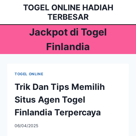
Skip
TOGEL ONLINE HADIAH
to
TERBESAR
content
Jackpot di Togel
Finlandia
TOGEL ONLINE
Trik Dan Tips Memilih
Situs Agen Togel
Finlandia Terpercaya
06/04/2025