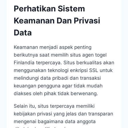
Perhatikan Sistem
Keamanan Dan Privasi
Data
Keamanan menjadi aspek penting
berikutnya saat memilih situs agen togel
Finlandia terpercaya. Situs berkualitas akan
menggunakan teknologi enkripsi SSL untuk
melindungi data pribadi dan transaksi
keuangan pengguna agar tidak mudah
diakses oleh pihak tidak berwenang.
Selain itu, situs terpercaya memiliki
kebijakan privasi yang jelas dan transparan
mengenai bagaimana data anggota