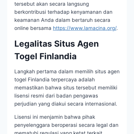
tersebut akan secara langsung
berkontribusi terhadap kenyamanan dan
keamanan Anda dalam bertaruh secara
online bersama
https://www.lamacina.org/
.
Legalitas Situs Agen
Togel Finlandia
Langkah pertama dalam memilih situs agen
togel Finlandia terpercaya adalah
memastikan bahwa situs tersebut memiliki
lisensi resmi dari badan pengawas
perjudian yang diakui secara internasional.
Lisensi ini menjamin bahwa pihak
penyelenggara beroperasi secara legal dan
mematuhi regulasi yang ketat terkait