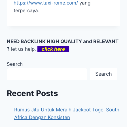
https://www.taxi-rome.com/
yang
terpercaya.
NEED BACKLINK HIGH QUALITY and RELEVANT
?
let us help.
click here
Search
Search
Recent Posts
Rumus Jitu Untuk Meraih Jackpot Togel South
Africa Dengan Konsisten