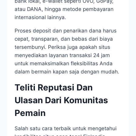
bank lokal, e-wallet seperti OVO, GoPay,
atau DANA, hingga metode pembayaran
internasional lainnya.
Proses deposit dan penarikan dana harus
cepat, transparan, dan bebas dari biaya
tersembunyi. Periksa juga apakah situs
menyediakan layanan transaksi 24 jam
untuk memaksimalkan fleksibilitas Anda
dalam bermain kapan saja dengan mudah.
Teliti Reputasi Dan
Ulasan Dari Komunitas
Pemain
Salah satu cara terbaik untuk mengetahui