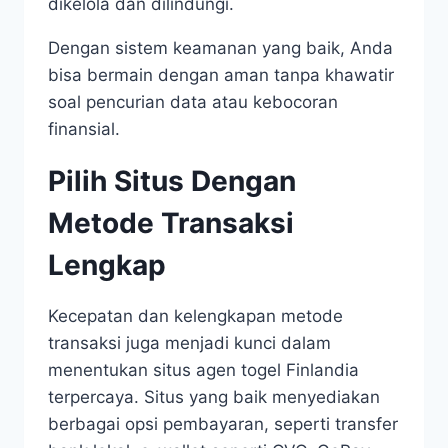
dikelola dan dilindungi.
Dengan sistem keamanan yang baik, Anda
bisa bermain dengan aman tanpa khawatir
soal pencurian data atau kebocoran
finansial.
Pilih Situs Dengan
Metode Transaksi
Lengkap
Kecepatan dan kelengkapan metode
transaksi juga menjadi kunci dalam
menentukan situs agen togel Finlandia
terpercaya. Situs yang baik menyediakan
berbagai opsi pembayaran, seperti transfer