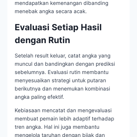
mendapatkan kemenangan dibanding
menebak angka secara acak.
Evaluasi Setiap Hasil
dengan Rutin
Setelah result keluar, catat angka yang
muncul dan bandingkan dengan prediksi
sebelumnya. Evaluasi rutin membantu
menyesuaikan strategi untuk putaran
berikutnya dan menemukan kombinasi
angka paling efektif.
Kebiasaan mencatat dan mengevaluasi
membuat pemain lebih adaptif terhadap
tren angka. Hal ini juga membantu
mengelola taruhan dengan bijak dan