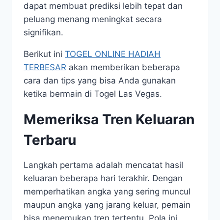
dapat membuat prediksi lebih tepat dan
peluang menang meningkat secara
signifikan.
Berikut ini
TOGEL ONLINE HADIAH
TERBESAR
akan memberikan beberapa
cara dan tips yang bisa Anda gunakan
ketika bermain di Togel Las Vegas.
Memeriksa Tren Keluaran
Terbaru
Langkah pertama adalah mencatat hasil
keluaran beberapa hari terakhir. Dengan
memperhatikan angka yang sering muncul
maupun angka yang jarang keluar, pemain
bisa menemukan tren tertentu. Pola ini