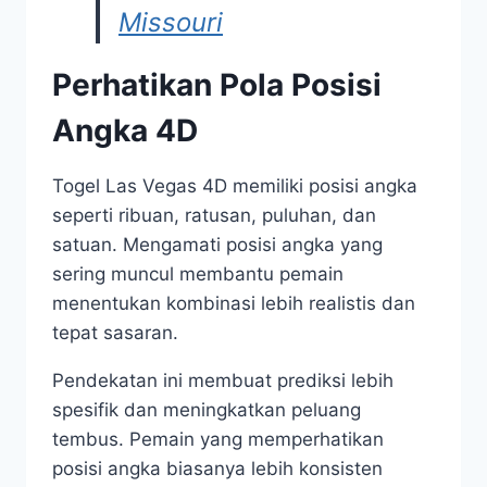
Missouri
Perhatikan Pola Posisi
Angka 4D
Togel Las Vegas 4D memiliki posisi angka
seperti ribuan, ratusan, puluhan, dan
satuan. Mengamati posisi angka yang
sering muncul membantu pemain
menentukan kombinasi lebih realistis dan
tepat sasaran.
Pendekatan ini membuat prediksi lebih
spesifik dan meningkatkan peluang
tembus. Pemain yang memperhatikan
posisi angka biasanya lebih konsisten