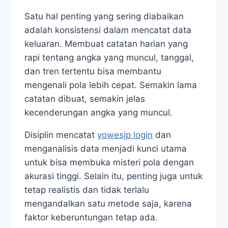
Satu hal penting yang sering diabaikan
adalah konsistensi dalam mencatat data
keluaran. Membuat catatan harian yang
rapi tentang angka yang muncul, tanggal,
dan tren tertentu bisa membantu
mengenali pola lebih cepat. Semakin lama
catatan dibuat, semakin jelas
kecenderungan angka yang muncul.
Disiplin mencatat
yowesjp login
dan
menganalisis data menjadi kunci utama
untuk bisa membuka misteri pola dengan
akurasi tinggi. Selain itu, penting juga untuk
tetap realistis dan tidak terlalu
mengandalkan satu metode saja, karena
faktor keberuntungan tetap ada.