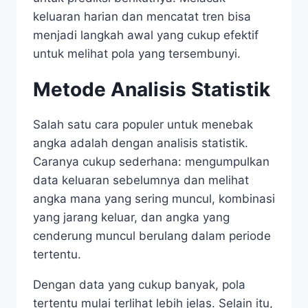
keluaran harian dan mencatat tren bisa
menjadi langkah awal yang cukup efektif
untuk melihat pola yang tersembunyi.
Metode Analisis Statistik
Salah satu cara populer untuk menebak
angka adalah dengan analisis statistik.
Caranya cukup sederhana: mengumpulkan
data keluaran sebelumnya dan melihat
angka mana yang sering muncul, kombinasi
yang jarang keluar, dan angka yang
cenderung muncul berulang dalam periode
tertentu.
Dengan data yang cukup banyak, pola
tertentu mulai terlihat lebih jelas. Selain itu,