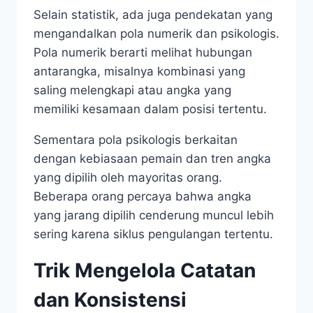
Selain statistik, ada juga pendekatan yang
mengandalkan pola numerik dan psikologis.
Pola numerik berarti melihat hubungan
antarangka, misalnya kombinasi yang
saling melengkapi atau angka yang
memiliki kesamaan dalam posisi tertentu.
Sementara pola psikologis berkaitan
dengan kebiasaan pemain dan tren angka
yang dipilih oleh mayoritas orang.
Beberapa orang percaya bahwa angka
yang jarang dipilih cenderung muncul lebih
sering karena siklus pengulangan tertentu.
Trik Mengelola Catatan
dan Konsistensi