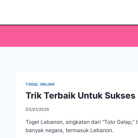
Skip
to
content
TOGEL ONLINE
Trik Terbaik Untuk Sukses
03/01/2025
Togel Lebanon, singkatan dari “Toto Gelap,” 
banyak negara, termasuk Lebanon.