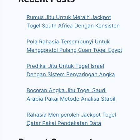
Rumus Jitu Untuk Meraih Jackpot
Togel South Africa Dengan Konsisten
Pola Rahasia Tersembunyi Untuk
Menggondol Pulang Cuan Togel Egypt
Prediksi Jitu Untuk Togel Israel
Dengan Sistem Penyaringan Angka
Bocoran Angka Jitu Togel Saudi
Arabia Pakai Metode Analisa Stabil
Rahasia Memperoleh Jackpot Togel
Qatar Pakai Pendekatan Data