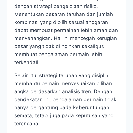
dengan strategi pengelolaan risiko.
Menentukan besaran taruhan dan jumlah
kombinasi yang dipilih sesuai anggaran
dapat membuat permainan lebih aman dan
menyenangkan. Hal ini mencegah kerugian
besar yang tidak diinginkan sekaligus
membuat pengalaman bermain lebih
terkendali.
Selain itu, strategi taruhan yang disiplin
membantu pemain menyesuaikan pilihan
angka berdasarkan analisis tren. Dengan
pendekatan ini, pengalaman bermain tidak
hanya bergantung pada keberuntungan
semata, tetapi juga pada keputusan yang
terencana.