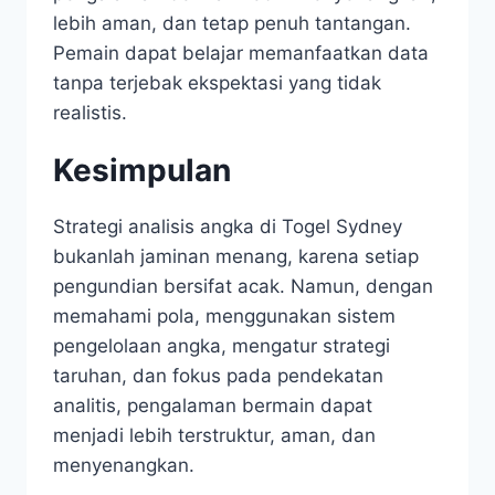
lebih aman, dan tetap penuh tantangan.
Pemain dapat belajar memanfaatkan data
tanpa terjebak ekspektasi yang tidak
realistis.
Kesimpulan
Strategi analisis angka di Togel Sydney
bukanlah jaminan menang, karena setiap
pengundian bersifat acak. Namun, dengan
memahami pola, menggunakan sistem
pengelolaan angka, mengatur strategi
taruhan, dan fokus pada pendekatan
analitis, pengalaman bermain dapat
menjadi lebih terstruktur, aman, dan
menyenangkan.