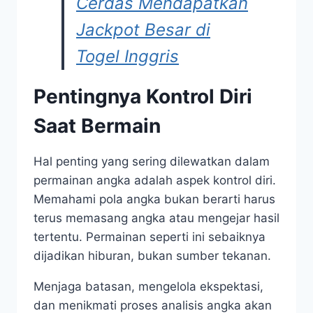
Cerdas Mendapatkan
Jackpot Besar di
Togel Inggris
Pentingnya Kontrol Diri
Saat Bermain
Hal penting yang sering dilewatkan dalam
permainan angka adalah aspek kontrol diri.
Memahami pola angka bukan berarti harus
terus memasang angka atau mengejar hasil
tertentu. Permainan seperti ini sebaiknya
dijadikan hiburan, bukan sumber tekanan.
Menjaga batasan, mengelola ekspektasi,
dan menikmati proses analisis angka akan