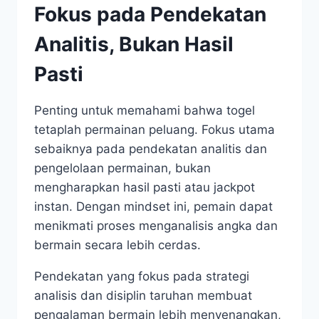
Fokus pada Pendekatan
Analitis, Bukan Hasil
Pasti
Penting untuk memahami bahwa togel
tetaplah permainan peluang. Fokus utama
sebaiknya pada pendekatan analitis dan
pengelolaan permainan, bukan
mengharapkan hasil pasti atau jackpot
instan. Dengan mindset ini, pemain dapat
menikmati proses menganalisis angka dan
bermain secara lebih cerdas.
Pendekatan yang fokus pada strategi
analisis dan disiplin taruhan membuat
pengalaman bermain lebih menyenangkan,