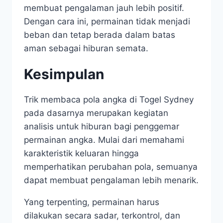
membuat pengalaman jauh lebih positif.
Dengan cara ini, permainan tidak menjadi
beban dan tetap berada dalam batas
aman sebagai hiburan semata.
Kesimpulan
Trik membaca pola angka di Togel Sydney
pada dasarnya merupakan kegiatan
analisis untuk hiburan bagi penggemar
permainan angka. Mulai dari memahami
karakteristik keluaran hingga
memperhatikan perubahan pola, semuanya
dapat membuat pengalaman lebih menarik.
Yang terpenting, permainan harus
dilakukan secara sadar, terkontrol, dan