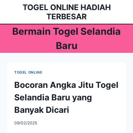
Skip
TOGEL ONLINE HADIAH
to
TERBESAR
content
Bermain Togel Selandia
Baru
TOGEL ONLINE
Bocoran Angka Jitu Togel
Selandia Baru yang
Banyak Dicari
09/02/2025