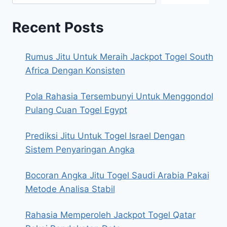
Recent Posts
Rumus Jitu Untuk Meraih Jackpot Togel South
Africa Dengan Konsisten
Pola Rahasia Tersembunyi Untuk Menggondol
Pulang Cuan Togel Egypt
Prediksi Jitu Untuk Togel Israel Dengan
Sistem Penyaringan Angka
Bocoran Angka Jitu Togel Saudi Arabia Pakai
Metode Analisa Stabil
Rahasia Memperoleh Jackpot Togel Qatar