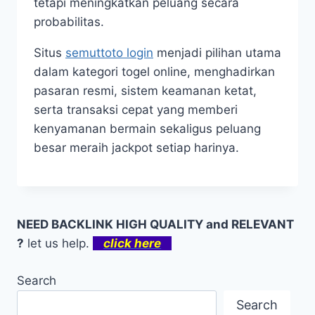
tetapi meningkatkan peluang secara
probabilitas.
Situs
semuttoto login
menjadi pilihan utama
dalam kategori togel online, menghadirkan
pasaran resmi, sistem keamanan ketat,
serta transaksi cepat yang memberi
kenyamanan bermain sekaligus peluang
besar meraih jackpot setiap harinya.
NEED BACKLINK HIGH QUALITY and RELEVANT
?
let us help.
click here
Search
Search