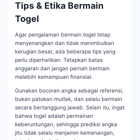
Tips & Etika Bermain
Togel
Agar pengalaman bermain togel tetap
menyenangkan dan tidak menimbulkan
kerugian besar, ada beberapa tips yang
perlu diperhatikan. Tetapkan batas
anggaran dan jangan pernah bermain
melebihi kemampuan finansial.
Gunakan bocoran angka sebagai referensi,
bukan patokan mutlak, dan selalu bermain
secara bertanggung jawab. Selain itu, ingat
bahwa togel adalah permainan
keberuntungan, sehingga prediksi angka
jitu tidak selalu menjamin kemenangan,