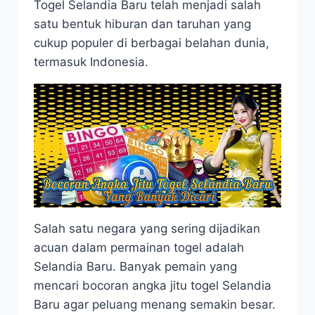
Togel Selandia Baru telah menjadi salah
satu bentuk hiburan dan taruhan yang
cukup populer di berbagai belahan dunia,
termasuk Indonesia.
Salah satu negara yang sering dijadikan
acuan dalam permainan togel adalah
Selandia Baru. Banyak pemain yang
mencari bocoran angka jitu togel Selandia
Baru agar peluang menang semakin besar.