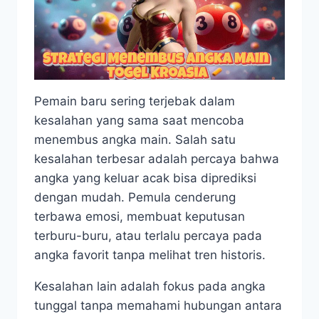
Pemain baru sering terjebak dalam
kesalahan yang sama saat mencoba
menembus angka main. Salah satu
kesalahan terbesar adalah percaya bahwa
angka yang keluar acak bisa diprediksi
dengan mudah. Pemula cenderung
terbawa emosi, membuat keputusan
terburu-buru, atau terlalu percaya pada
angka favorit tanpa melihat tren historis.
Kesalahan lain adalah fokus pada angka
tunggal tanpa memahami hubungan antara