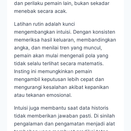
dan perilaku pemain lain, bukan sekadar
menebak secara acak.
Latihan rutin adalah kunci
mengembangkan intuisi. Dengan konsisten
memeriksa hasil keluaran, membandingkan
angka, dan menilai tren yang muncul,
pemain akan mulai mengenali pola yang
tidak selalu terlihat secara matematis.
Insting ini memungkinkan pemain
mengambil keputusan lebih cepat dan
mengurangi kesalahan akibat kepanikan
atau tekanan emosional.
Intuisi juga membantu saat data historis
tidak memberikan jawaban pasti. Di sinilah
pengalaman dan pengamatan menjadi alat