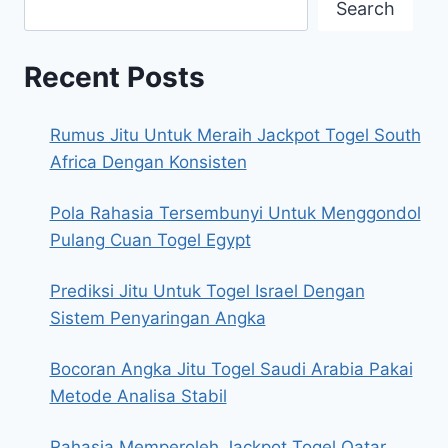
Search
Recent Posts
Rumus Jitu Untuk Meraih Jackpot Togel South
Africa Dengan Konsisten
Pola Rahasia Tersembunyi Untuk Menggondol
Pulang Cuan Togel Egypt
Prediksi Jitu Untuk Togel Israel Dengan
Sistem Penyaringan Angka
Bocoran Angka Jitu Togel Saudi Arabia Pakai
Metode Analisa Stabil
Rahasia Memperoleh Jackpot Togel Qatar