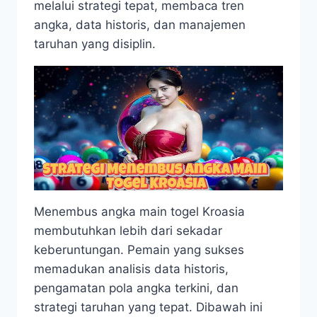
melalui strategi tepat, membaca tren
angka, data historis, dan manajemen
taruhan yang disiplin.
Menembus angka main togel Kroasia
membutuhkan lebih dari sekadar
keberuntungan. Pemain yang sukses
memadukan analisis data historis,
pengamatan pola angka terkini, dan
strategi taruhan yang tepat. Dibawah ini