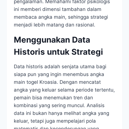
pengalaman. Memahami faktor psikologis
ini memberi dimensi tambahan dalam
membaca angka main, sehingga strategi
menjadi lebih matang dan rasional.
Menggunakan Data
Historis untuk Strategi
Data historis adalah senjata utama bagi
siapa pun yang ingin menembus angka
main togel Kroasia. Dengan mencatat
angka yang keluar selama periode tertentu,
pemain bisa menemukan tren dan
kombinasi yang sering muncul. Analisis
data ini bukan hanya melihat angka yang
keluar, tetapi juga mempelajari pola
matematis dan kecenderungan yang