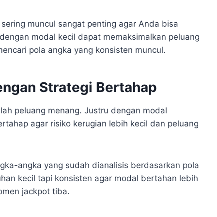
 sering muncul sangat penting agar Anda bisa
n dengan modal kecil dapat memaksimalkan peluang
mencari pola angka yang konsisten muncul.
engan Strategi Bertahap
alah peluang menang. Justru dengan modal
tahap agar risiko kerugian lebih kecil dan peluang
ka-angka yang sudah dianalisis berdasarkan pola
han kecil tapi konsisten agar modal bertahan lebih
en jackpot tiba.