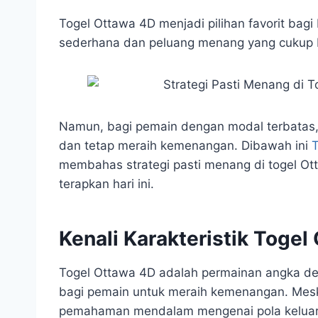
h
a
e
e
k
i
a
c
s
l
y
n
Togel Ottawa 4D menjadi pilihan favorit ba
t
e
s
e
p
e
sederhana dan peluang menang yang cukup 
s
b
e
g
e
A
o
n
r
p
o
g
a
p
k
e
m
r
Namun, bagi pemain dengan modal terbatas, d
dan tetap meraih kemenangan. Dibawah ini
membahas strategi pasti menang di togel Ot
terapkan hari ini.
Kenali Karakteristik Togel
Togel Ottawa 4D adalah permainan angka de
bagi pemain untuk meraih kemenangan. Mesk
pemahaman mendalam mengenai pola keluar