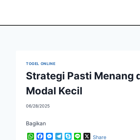
Skip
to
content
TOGEL ONLINE
Strategi Pasti Menang 
Modal Kecil
By
06/28/2025
admintravela
Bagikan
W
F
M
T
S
L
X
Share