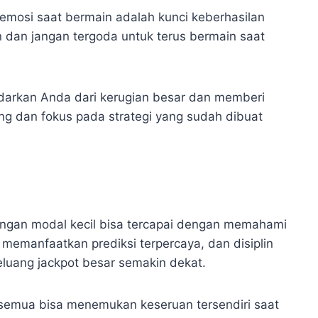
emosi saat bermain adalah kunci keberhasilan
 dan jangan tergoda untuk terus bermain saat
arkan Anda dari kerugian besar dan memberi
g dan fokus pada strategi yang sudah dibuat
engan modal kecil bisa tercapai dengan memahami
memanfaatkan prediksi terpercaya, dan disiplin
luang jackpot besar semakin dekat.
 semua bisa menemukan keseruan tersendiri saat