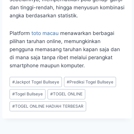
dan tinggi-rendah, hingga menyusun kombinasi
angka berdasarkan statistik.
Platform
toto macau
menawarkan berbagai
pilihan taruhan online, memungkinkan
pengguna memasang taruhan kapan saja dan
di mana saja tanpa ribet melalui perangkat
smartphone maupun komputer.
Post
#
Jackpot Togel Bullseye
#
Prediksi Togel Bullseye
Tags:
#
Togel Bullseye
#
TOGEL ONLINE
#
TOGEL ONLINE HADIAH TERBESAR