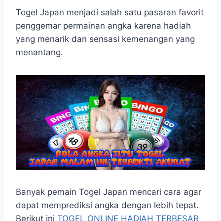
h
a
e
e
k
i
a
c
s
l
y
n
Togel Japan menjadi salah satu pasaran favorit
t
e
s
e
p
e
penggemar permainan angka karena hadiah
s
b
e
g
e
yang menarik dan sensasi kemenangan yang
A
o
n
r
menantang.
p
o
g
a
p
k
e
m
r
Banyak pemain Togel Japan mencari cara agar
dapat memprediksi angka dengan lebih tepat.
Berikut ini
TOGEL ONLINE HADIAH TERBESAR