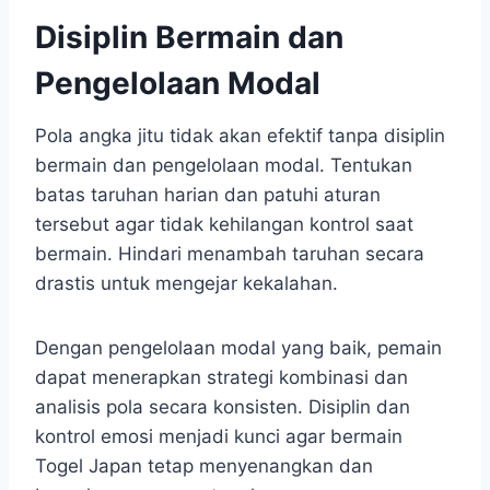
Disiplin Bermain dan
Pengelolaan Modal
Pola angka jitu tidak akan efektif tanpa disiplin
bermain dan pengelolaan modal. Tentukan
batas taruhan harian dan patuhi aturan
tersebut agar tidak kehilangan kontrol saat
bermain. Hindari menambah taruhan secara
drastis untuk mengejar kekalahan.
Dengan pengelolaan modal yang baik, pemain
dapat menerapkan strategi kombinasi dan
analisis pola secara konsisten. Disiplin dan
kontrol emosi menjadi kunci agar bermain
Togel Japan tetap menyenangkan dan