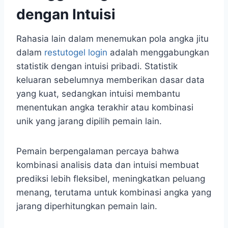
dengan Intuisi
Rahasia lain dalam menemukan pola angka jitu
dalam
restutogel login
adalah menggabungkan
statistik dengan intuisi pribadi. Statistik
keluaran sebelumnya memberikan dasar data
yang kuat, sedangkan intuisi membantu
menentukan angka terakhir atau kombinasi
unik yang jarang dipilih pemain lain.
Pemain berpengalaman percaya bahwa
kombinasi analisis data dan intuisi membuat
prediksi lebih fleksibel, meningkatkan peluang
menang, terutama untuk kombinasi angka yang
jarang diperhitungkan pemain lain.