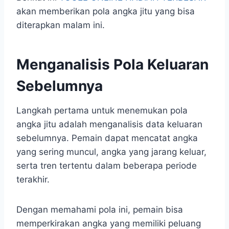
akan memberikan pola angka jitu yang bisa
diterapkan malam ini.
Menganalisis Pola Keluaran
Sebelumnya
Langkah pertama untuk menemukan pola
angka jitu adalah menganalisis data keluaran
sebelumnya. Pemain dapat mencatat angka
yang sering muncul, angka yang jarang keluar,
serta tren tertentu dalam beberapa periode
terakhir.
Dengan memahami pola ini, pemain bisa
memperkirakan angka yang memiliki peluang