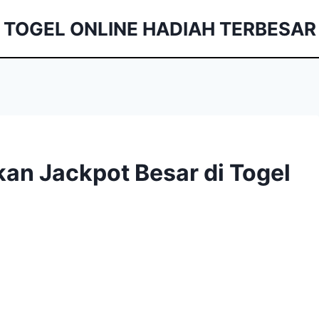
TOGEL ONLINE HADIAH TERBESAR
n Jackpot Besar di Togel