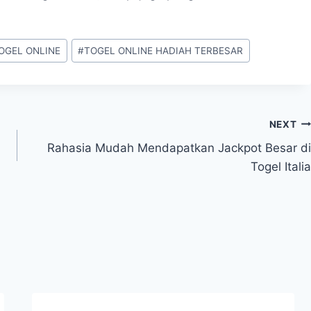
OGEL ONLINE
#
TOGEL ONLINE HADIAH TERBESAR
NEXT
Rahasia Mudah Mendapatkan Jackpot Besar di
Togel Italia