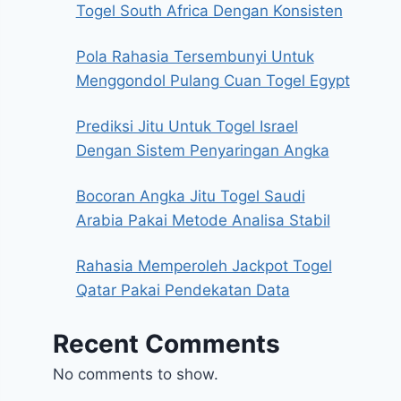
Togel South Africa Dengan Konsisten
Pola Rahasia Tersembunyi Untuk
Menggondol Pulang Cuan Togel Egypt
Prediksi Jitu Untuk Togel Israel
Dengan Sistem Penyaringan Angka
Bocoran Angka Jitu Togel Saudi
Arabia Pakai Metode Analisa Stabil
Rahasia Memperoleh Jackpot Togel
Qatar Pakai Pendekatan Data
Recent Comments
No comments to show.