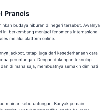
l Prancis
inkan budaya hiburan di negeri tersebut. Awalnya
gel ini berkembang menjadi fenomena internasional
es melalui platform online.
rnya jackpot, tetapi juga dari kesederhanaan cara
oba peruntungan. Dengan dukungan teknologi
aja dan di mana saja, membuatnya semakin diminati
a permainan keberuntungan. Banyak pemain