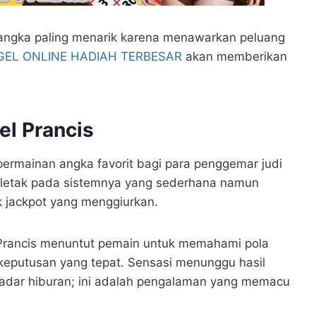
 angka paling menarik karena menawarkan peluang
GEL ONLINE HADIAH TERBESAR
akan memberikan
l Prancis
 permainan angka favorit bagi para penggemar judi
terletak pada sistemnya yang sederhana namun
 jackpot yang menggiurkan.
Prancis menuntut pemain untuk memahami pola
 keputusan yang tepat. Sensasi menunggu hasil
kadar hiburan; ini adalah pengalaman yang memacu