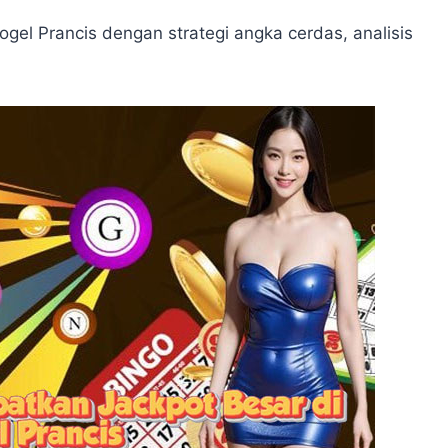
el Prancis dengan strategi angka cerdas, analisis